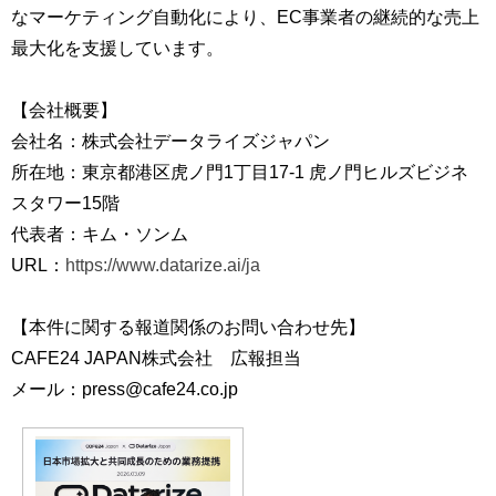
なマーケティング自動化により、EC事業者の継続的な売上
最大化を支援しています。
【会社概要】
会社名：株式会社データライズジャパン
所在地：東京都港区虎ノ門1丁目17-1 虎ノ門ヒルズビジネ
スタワー15階
代表者：キム・ソンム
URL：
https://www.datarize.ai/ja
【本件に関する報道関係のお問い合わせ先】
CAFE24 JAPAN株式会社 広報担当
メール：press@cafe24.co.jp