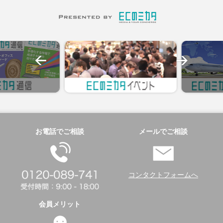
お電話でご相談
メールでご相談
コンタクトフォームへ
会員メリット