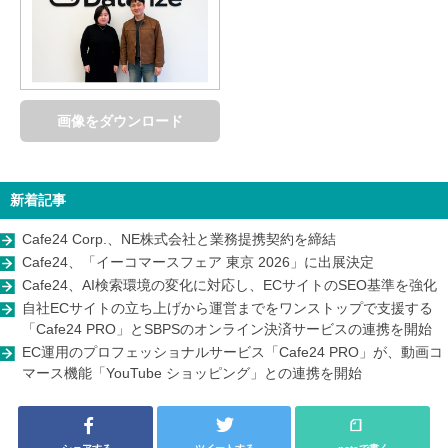
画像をダウンロード
新着記事
Cafe24 Corp.、NE株式会社と業務提携契約を締結
Cafe24、「イーコマースフェア 東京 2026」に出展決定
Cafe24、AI検索環境の変化に対応し、ECサイトのSEO基準を強化
自社ECサイトの立ち上げから運営までをワンストップで支援する
「Cafe24 PRO」とSBPSのオンライン決済サービスの連携を開始
EC運用のプロフェッショナルサービス「Cafe24 PRO」が、動画コ
マース機能「YouTube ショッピング」との連携を開始