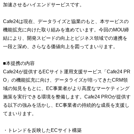
加速させるハイエンドサービスです。
Cafe24は現在、データライズと協業のもと、本サービスの
機能拡充に向けた取り組みを進めています。今回のMOU締
結により、開発スピードの向上とビジネス領域での連携を
一段と深め、さらなる価値向上を図ってまいります。
■本提携の内容
Cafe24が提供するECサイト運用支援サービス「Cafe24 PR
O」の機能拡充に向け、データライズが培ってきたCRM領
域の知見をもとに、EC事業者がより高度なマーケティング
施策を実行できる環境を整備します。Cafe24 PROが提供す
る以下の強みを活かし、EC事業者の持続的な成長を支援し
てまいります。
・トレンドを反映したECサイト構築