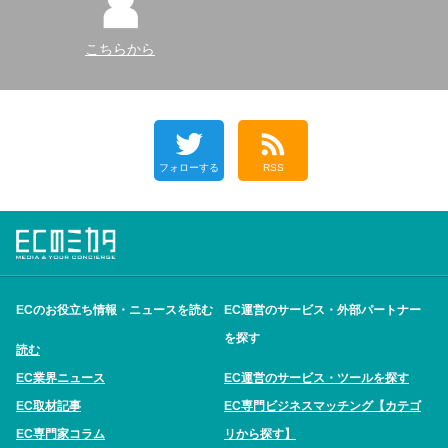
こちらから
フォローする
RSS
ECのお役立ち情報・ニュースを読む
EC運営のサービス・外部パートナー
を探す
読む
EC業界ニュース
EC運営のサービス・ツールを探す
EC取材記事
EC専門ビジネスマッチング【カテゴ
EC専門家コラム
リから探す】