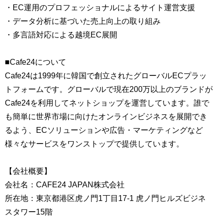
・EC運用のプロフェッショナルによるサイト運営支援
・データ分析に基づいた売上向上の取り組み
・多言語対応による越境EC展開
■Cafe24について
Cafe24は1999年に韓国で創立されたグローバルECプラッ
トフォームです。グローバルで現在200万以上のブランドが
Cafe24を利用してネットショップを運営しています。誰で
も簡単に世界市場に向けたオンラインビジネスを展開でき
るよう、ECソリューションや広告・マーケティングなど
様々なサービスをワンストップで提供しています。
【会社概要】
会社名：CAFE24 JAPAN株式会社
所在地：東京都港区虎ノ門1丁目17-1 虎ノ門ヒルズビジネ
スタワー15階