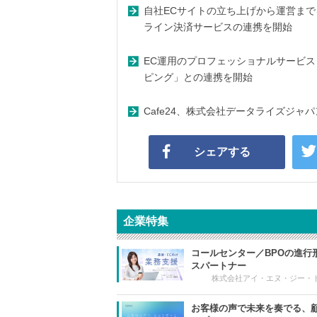
自社ECサイトの立ち上げから運営までをワ
ライン決済サービスの連携を開始
EC運用のプロフェッショナルサービス「Ca
ピング」との連携を開始
Cafe24、株式会社データライズジャ
シェアする
企業特集
コールセンター／BPOの進行
スパートナー
株式会社アイ・エヌ・ジー・
お客様の声で未来を奏でる、