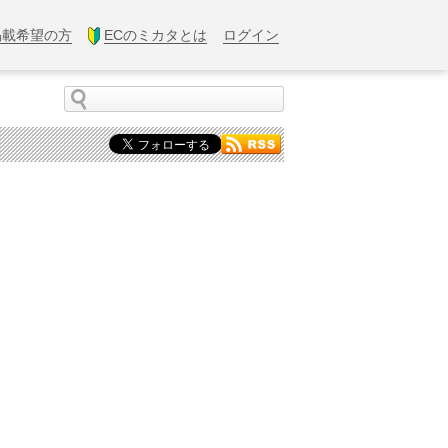
掲載希望の方
ECのミカタとは
ログイン