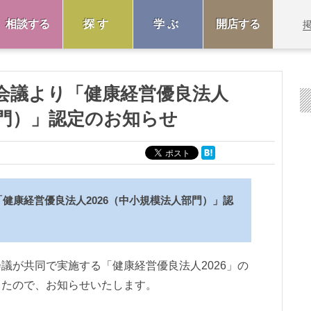
相談する
探す
学ぶ
開店する
会議より「健康経営優良法人
部門）」認定のお知らせ
健康経営優良法人2026（中小規模法人部門）」認
議が共同で実施する「健康経営優良法人2026」の
したので、お知らせいたします。