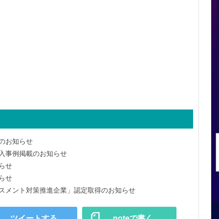
のお知らせ
導入事例掲載のお知らせ
らせ
らせ
ラスメント対策推進企業」認定取得のお知らせ
ツイートする
noteで書く