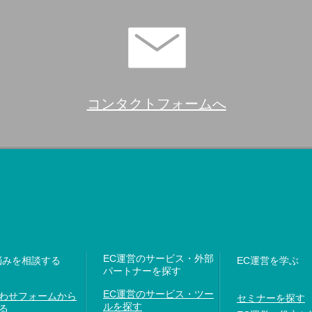
コンタクトフォームへ
EC運営のサービス・外部
悩みを相談する
EC運営を学ぶ
パートナーを探す
EC運営のサービス・ツー
わせフォームから
セミナーを探す
ルを探す
る