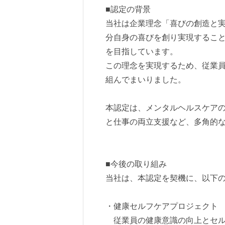
■認定の背景
当社は企業理念「喜びの創造と
分自身の喜びを創り実現するこ
を目指しています。
この理念を実現するため、従業
組んでまいりました。
本認定は、メンタルヘルスケア
と仕事の両立支援など、多角的
■今後の取り組み
当社は、本認定を契機に、以下
・健康セルフケアプロジェクト
従業員の健康意識の向上とセル