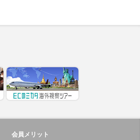
会員メリット