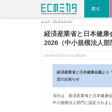
読む
トップ
プレスリリース
経済産業省と日本健康
2026（中小規模法人
2026年04月21日(火)11時32分
経済産業省と日本健康会議より「
定のお知らせ
当社は、経済産業省と日本健康会
中小規模法人部門に認定されま