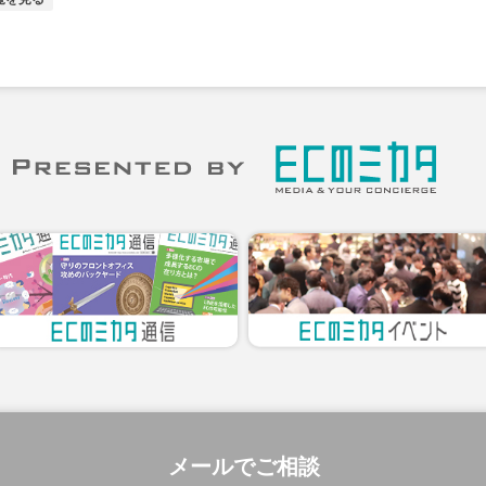
メールでご相談