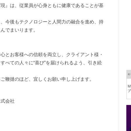
実現』は、従業員が心身ともに健康であることが基
に、今後もテクノロジーと人間力の融合を進め、持
組んでまいります。
安心とお客様への信頼を両立し、クライアント様・
すべての人々に“喜び”を届けられるよう、引き続
導ご鞭撻のほど、宜しくお願い申し上げます。
株式会社