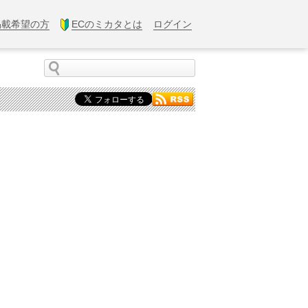
掲載希望の方
ECのミカタとは
ログイン