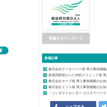
画像をダウンロード
新着記事
株式会社テーオーシー様 導入事例掲載
新発田駅前ひらた内科クリニック様 
株式会社ホープ様 導入事例掲載のお知
株式会社ドリス様 導入事例掲載のお知
「コンタクトセンター カスタマーハ
シェアする