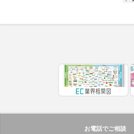
お電話でご相談