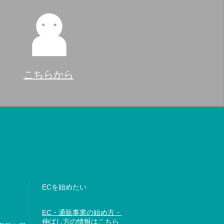
こちらから
ECを始めたい
EC・通販事業の始め方・
伸ばし方の情報はこちら