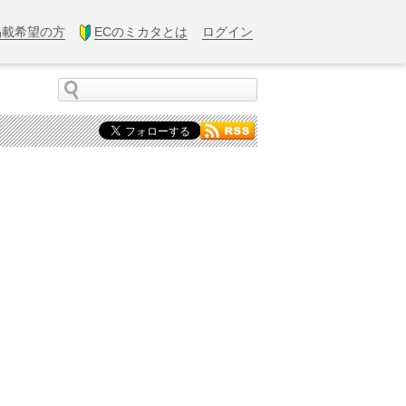
掲載希望の方
ECのミカタとは
ログイン