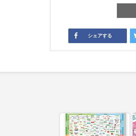
シェアする