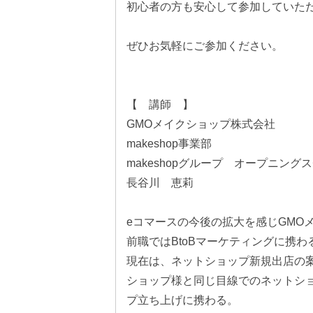
初心者の方も安心して参加していた
ぜひお気軽にご参加ください。
【 講師 】
GMOメイクショップ株式会社
makeshop事業部
makeshopグループ オープニング
長谷川 恵莉
eコマースの今後の拡大を感じGMO
前職ではBtoBマーケティングに携わ
現在は、ネットショップ新規出店の
ショップ様と同じ目線でのネットショ
プ立ち上げに携わる。