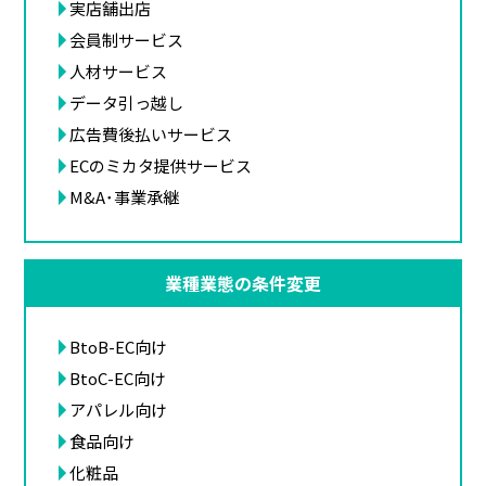
実店舗出店
会員制サービス
人材サービス
データ引っ越し
広告費後払いサービス
ECのミカタ提供サービス
M&A･事業承継
業種業態の条件変更
BtoB-EC向け
BtoC-EC向け
アパレル向け
食品向け
化粧品