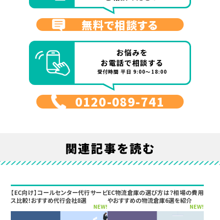
無料で相談する
お悩みを
お電話で相談する
受付時間 平日 9:00～18:00
0120-089-741
関連記事を読む
【EC向け】コールセンター代行サービ
EC物流倉庫の選び方は？相場の費用
ス比較！おすすめ代行会社8選
やおすすめの物流倉庫6選を紹介
NEW!
NEW!