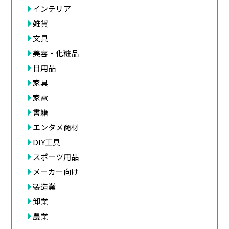
インテリア
雑貨
文具
美容・化粧品
日用品
家具
家電
書籍
エンタメ商材
DIY工具
スポーツ用品
メーカー向け
製造業
卸業
農業