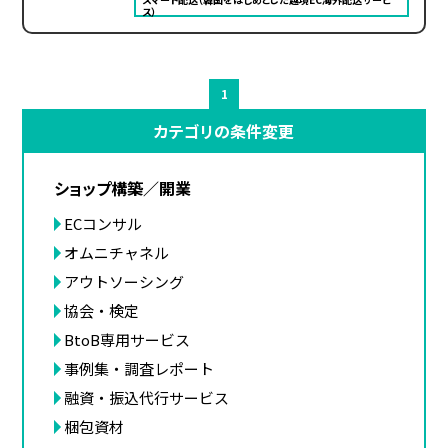
ス）
1
カテゴリの条件変更
ショップ構築／開業
ECコンサル
オムニチャネル
アウトソーシング
協会・検定
BtoB専用サービス
事例集・調査レポート
融資・振込代行サービス
梱包資材