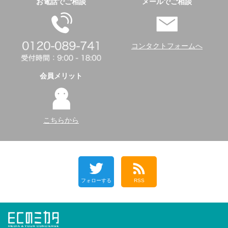
お電話でご相談
メールでご相談
コンタクトフォームへ
会員メリット
こちらから
フォローする
RSS