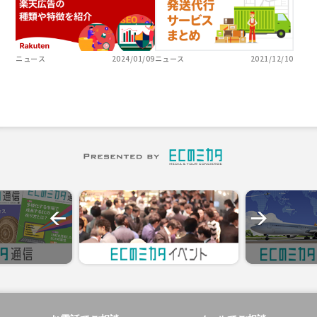
ニュース
2024/01/09
ニュース
2021/12/10