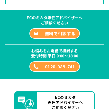
ECのミカタ専任アドバイザーへ
ご相談ください
無料で相談する
お悩みをお電話で相談する
受付時間 平日 9:00～18:00
0120-089-741
ECのミカタ
専任アドバイザーへ
ご相談ください