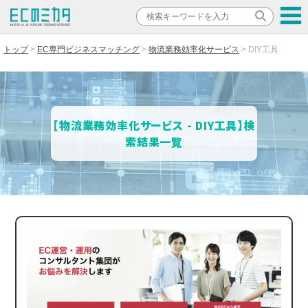
トップ
EC専門ビジネスマッチング
物流業務効率化サービス
DIY工具
【物流業務効率化サービス - DIY工具】検
索結果一覧