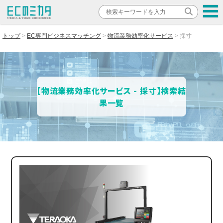
トップ
EC専門ビジネスマッチング
物流業務効率化サービス
採寸
【物流業務効率化サービス - 採寸】検索結
果一覧