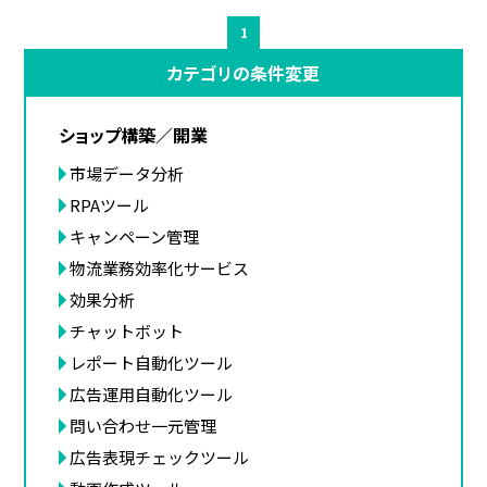
1
カテゴリの条件変更
ショップ構築／開業
市場データ分析
RPAツール
キャンペーン管理
物流業務効率化サービス
効果分析
チャットボット
レポート自動化ツール
広告運用自動化ツール
問い合わせ一元管理
広告表現チェックツール