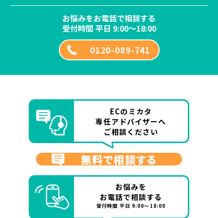
お悩みをお電話で相談する
受付時間 平日 9:00～18:00
0120-089-741
ECのミカタ
専任アドバイザーへ
ご相談ください
無料で相談する
お悩みを
お電話で相談する
受付時間 平日 9:00～18:00