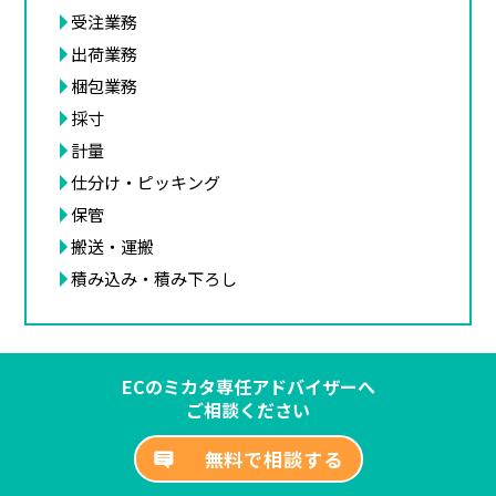
受注業務
出荷業務
梱包業務
採寸
計量
仕分け・ピッキング
保管
搬送・運搬
積み込み・積み下ろし
ECのミカタ専任アドバイザーへ
ご相談ください
無料で相談する