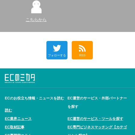
こちらから
フォローする
RSS
ECのお役立ち情報・ニュースを読む
EC運営のサービス・外部パートナー
を探す
読む
EC業界ニュース
EC運営のサービス・ツールを探す
EC取材記事
EC専門ビジネスマッチング【カテゴ