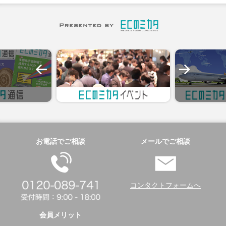
お電話でご相談
メールでご相談
コンタクトフォームへ
会員メリット