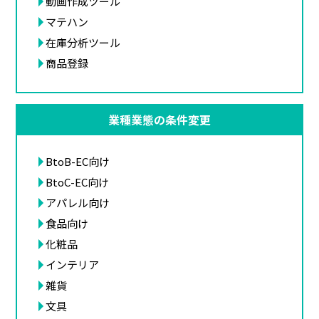
動画作成ツール
マテハン
在庫分析ツール
商品登録
業種業態の条件変更
BtoB-EC向け
BtoC-EC向け
アパレル向け
食品向け
化粧品
インテリア
雑貨
文具