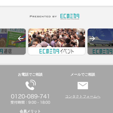
お電話でご相談
メールでご相談
コンタクトフォームへ
会員メリット