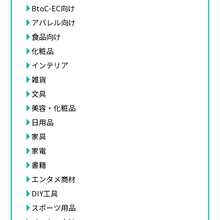
BtoC-EC向け
アパレル向け
食品向け
化粧品
インテリア
雑貨
文具
美容・化粧品
日用品
家具
家電
書籍
エンタメ商材
DIY工具
スポーツ用品