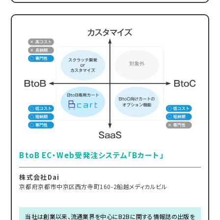
BtoB EC・Web受発注システム「Bカート」
株式会社Dai
京都府京都市中京区西方寺町160-2船越メディカルビル
当社は創業以来、流通業界を中心にB2Bに関する情報誌の出版を