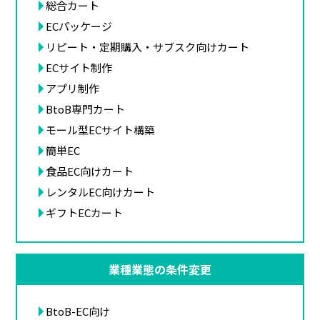
総合カート
ECパッケージ
リピート・定期購入・サブスク向けカート
ECサイト制作
アプリ制作
BtoB専門カート
モール型ECサイト構築
簡単EC
食品EC向けカート
レンタルEC向けカート
ギフトECカート
業種業態の条件変更
BtoB-EC向け