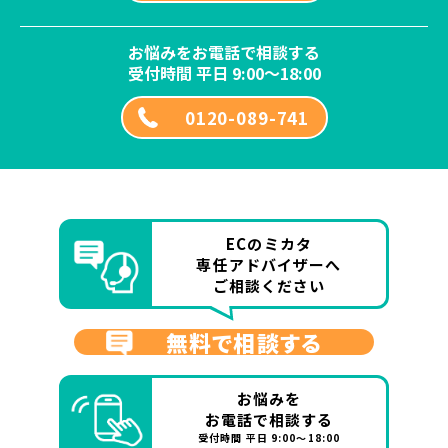
お悩みをお電話で相談する
受付時間 平日 9:00～18:00
0120-089-741
ECのミカタ
専任アドバイザーへ
ご相談ください
無料で相談する
お悩みを
お電話で相談する
受付時間 平日 9:00～18:00