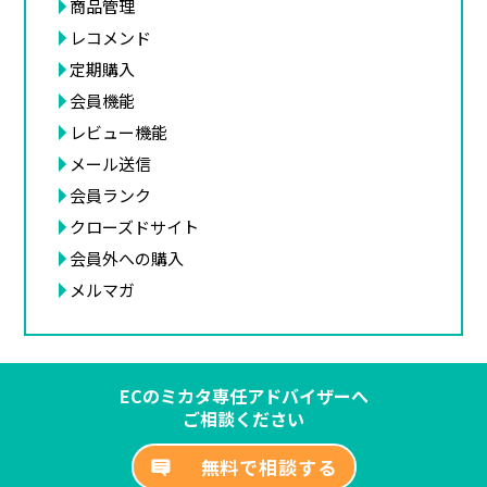
商品管理
レコメンド
定期購入
会員機能
レビュー機能
メール送信
会員ランク
クローズドサイト
会員外への購入
メルマガ
ECのミカタ専任アドバイザーへ
ご相談ください
無料で相談する