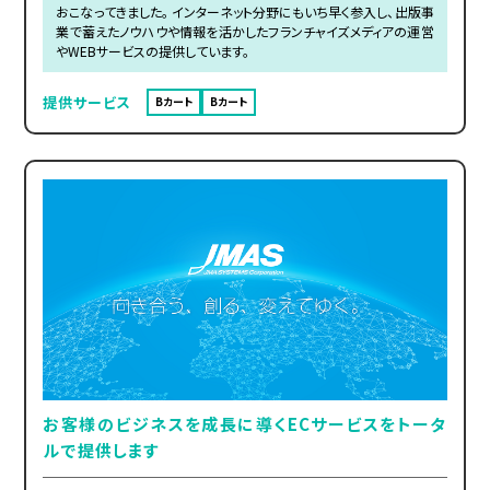
おこなってきました。 インターネット分野にもいち早く参入し、出版事
業で蓄えたノウハウや情報を活かしたフランチャイズメディアの運営
やWEBサービスの提供しています。
提供サービス
Bカート
Bカート
お客様のビジネスを成長に導くECサービスをトータ
ルで提供します