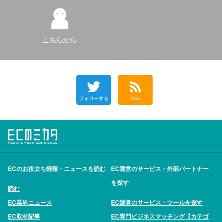
こちらから
フォローする
RSS
ECのお役立ち情報・ニュースを読む
EC運営のサービス・外部パートナー
を探す
読む
EC業界ニュース
EC運営のサービス・ツールを探す
EC取材記事
EC専門ビジネスマッチング【カテゴ