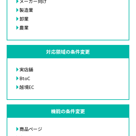
メーカー向け
製造業
卸業
農業
対応領域の条件変更
実店舗
BtoC
越境EC
機能の条件変更
商品ページ