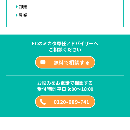
卸業
農業
ECのミカタ専任アドバイザーへ
ご相談ください
無料で相談する
お悩みをお電話で相談する
受付時間 平日 9:00～18:00
0120-089-741