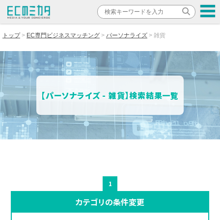
トップ
EC専門ビジネスマッチング
パーソナライズ
雑貨
【パーソナライズ - 雑貨】検索結果一覧
1
カテゴリの条件変更