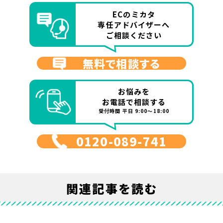
ECのミカタ
専任アドバイザーへ
ご相談ください
無料で相談する
お悩みを
お電話で相談する
受付時間 平日 9:00～18:00
0120-089-741
関連記事を読む