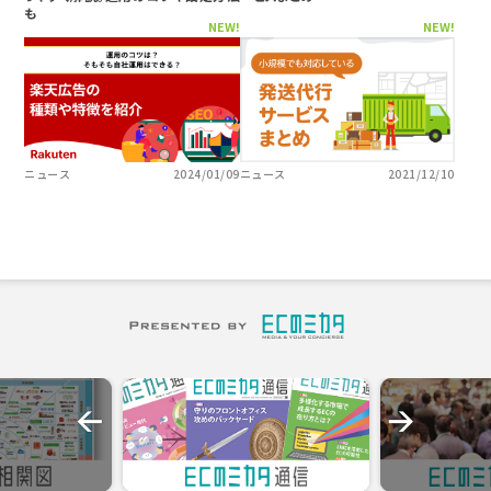
も
NEW!
NEW!
ニュース
2024/01/09
ニュース
2021/12/10