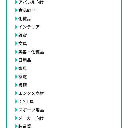
アパレル向け
食品向け
化粧品
インテリア
雑貨
文具
美容・化粧品
日用品
家具
家電
書籍
エンタメ商材
DIY工具
スポーツ用品
メーカー向け
製造業