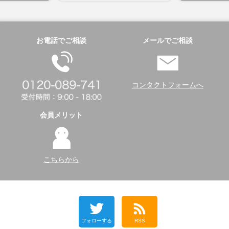
お電話でご相談
メールでご相談
コンタクトフォームへ
会員メリット
こちらから
フォローする
RSS