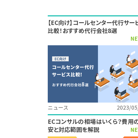
【EC向け】コールセンター代行サー
比較！おすすめ代行会社8選
NE
ニュース
2023/05
ECコンサルの相場はいくら？費用
安と対応範囲を解説
NE