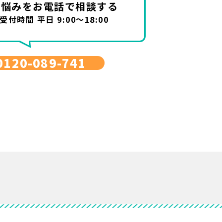
お悩みを
お電話で相談する
受付時間 平日 9:00～18:00
0120-089-741