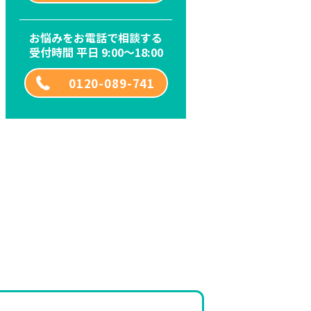
お悩みをお電話で相談する
受付時間 平日 9:00～18:00
0120-089-741