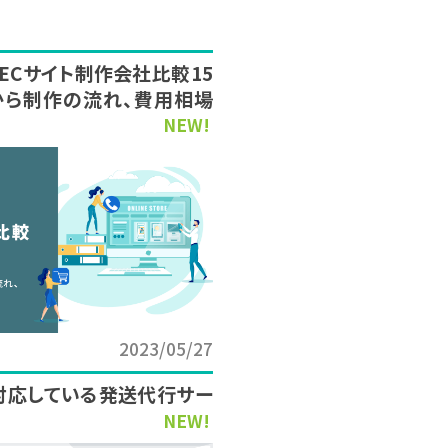
新】ECサイト制作会社比較15
から制作の流れ、費用相場
NEW!
2023/05/27
対応している発送代行サー
NEW!