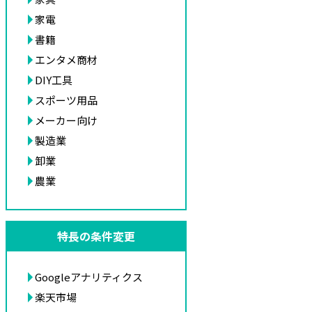
家電
書籍
エンタメ商材
DIY工具
スポーツ用品
メーカー向け
製造業
卸業
農業
特長の条件変更
Googleアナリティクス
楽天市場