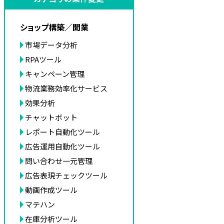
ショップ構築／開業
市場データ分析
RPAツール
キャンペーン管理
物流業務効率化サービス
効果分析
チャットボット
レポート自動化ツール
広告運用自動化ツール
問い合わせ一元管理
広告表現チェックツール
動画作成ツール
マテハン
在庫分析ツール