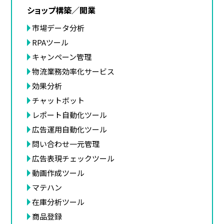
ショップ構築／開業
市場データ分析
RPAツール
キャンペーン管理
物流業務効率化サービス
効果分析
チャットボット
レポート自動化ツール
広告運用自動化ツール
問い合わせ一元管理
広告表現チェックツール
動画作成ツール
マテハン
在庫分析ツール
商品登録