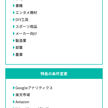
書籍
エンタメ商材
DIY工具
スポーツ用品
メーカー向け
製造業
卸業
農業
特長の条件変更
Googleアナリティクス
楽天市場
Amazon