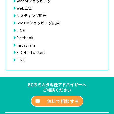
Yahoo!ショッピング
Web広告
リスティング広告
Googleショッピング広告
LINE
facebook
Instagram
X（旧：Twitter）
LINE
ECのミカタ専任アドバイザーへ
ご相談ください
無料で相談する