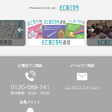
お電話でご相談
メールでご相談
コンタクトフォームへ
会員メリット