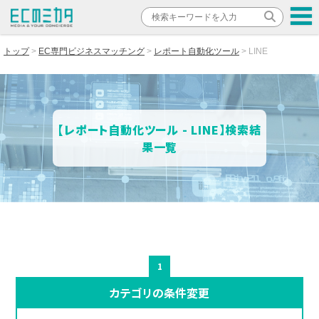
トップ
EC専門ビジネスマッチング
レポート自動化ツール
LINE
【レポート自動化ツール - LINE】検索結
果一覧
1
カテゴリの条件変更