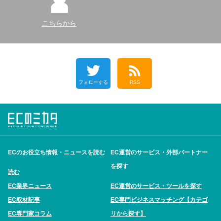
こちらから
フォローする
RSS
ECのお役立ち情報・ニュースを読む
EC運営のサービス・外部パートナー
を探す
読む
EC業界ニュース
EC運営のサービス・ツールを探す
EC取材記事
EC専門ビジネスマッチング【カテゴ
EC専門家コラム
リから探す】