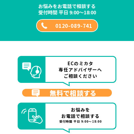
お悩みをお電話で相談する
受付時間 平日 9:00～18:00
0120-089-741
ECのミカタ
専任アドバイザーへ
ご相談ください
無料で相談する
お悩みを
お電話で相談する
受付時間 平日 9:00～18:00