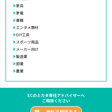
家具
家電
書籍
エンタメ商材
DIY工具
スポーツ用品
メーカー向け
製造業
卸業
農業
ECのミカタ専任アドバイザーへ
ご相談ください
無料で相談する