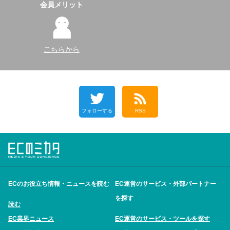
会員メリット
こちらから
フォローする
RSS
ECのお役立ち情報・ニュースを読む
EC運営のサービス・外部パートナー
を探す
読む
EC業界ニュース
EC運営のサービス・ツールを探す