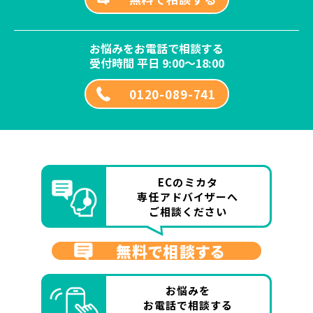
お悩みをお電話で相談する
受付時間 平日 9:00～18:00
0120-089-741
ECのミカタ
専任アドバイザーへ
ご相談ください
無料で相談する
お悩みを
お電話で相談する