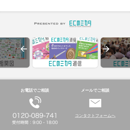
お電話でご相談
メールでご相談
コンタクトフォームへ