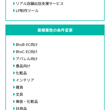
リアル店舗出店支援サービス
LP制作ツール
業種業態の条件変更
BtoB-EC向け
BtoC-EC向け
アパレル向け
食品向け
化粧品
インテリア
雑貨
文具
美容・化粧品
日用品