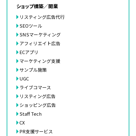
ショップ構築／開業
リスティング広告代行
SEOツール
SNSマーケティング
アフィリエイト広告
ECアプリ
マーケティング支援
サンプル施策
UGC
ライブコマース
リスティング広告
ショッピング広告
Staff Tech
CX
PR支援サービス