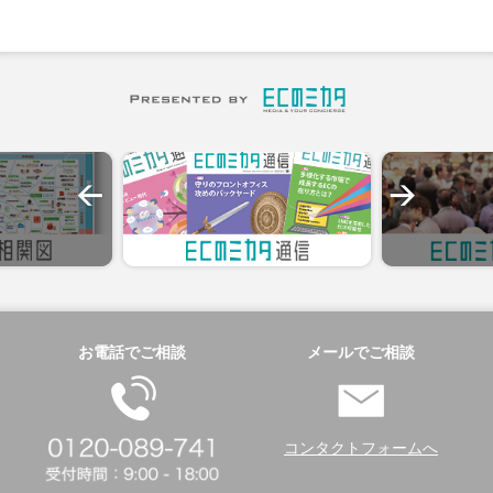
お電話でご相談
メールでご相談
コンタクトフォームへ