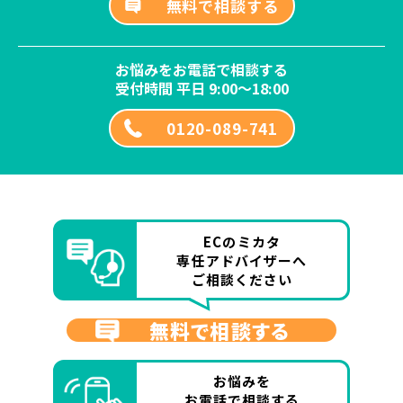
無料で相談する
お悩みをお電話で相談する
受付時間 平日 9:00～18:00
0120-089-741
ECのミカタ
専任アドバイザーへ
ご相談ください
無料で相談する
お悩みを
お電話で相談する