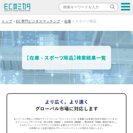
トップ
EC専門ビジネスマッチング
在庫
スポーツ用品
【在庫 - スポーツ用品】検索結果一覧