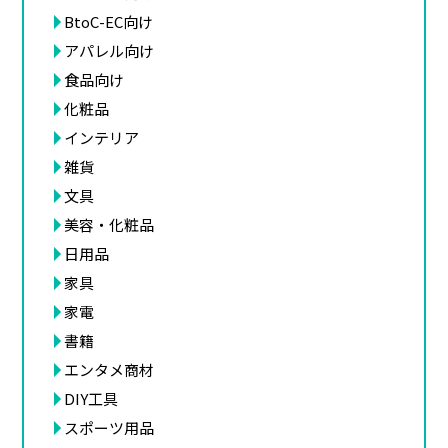
BtoC-EC向け
アパレル向け
食品向け
化粧品
インテリア
雑貨
文具
美容・化粧品
日用品
家具
家電
書籍
エンタメ商材
DIY工具
スポーツ用品