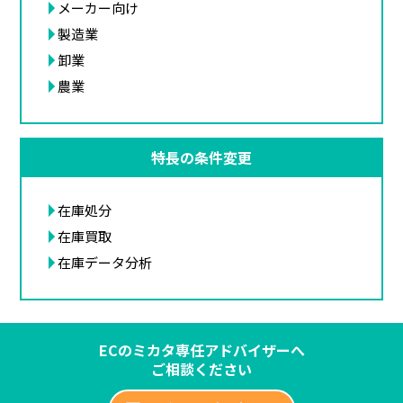
メーカー向け
製造業
卸業
農業
特長の条件変更
在庫処分
在庫買取
在庫データ分析
ECのミカタ専任アドバイザーへ
ご相談ください