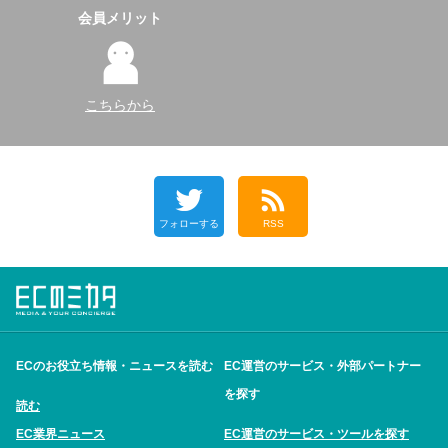
会員メリット
こちらから
フォローする
RSS
ECのお役立ち情報・ニュースを読む
EC運営のサービス・外部パートナー
を探す
読む
EC業界ニュース
EC運営のサービス・ツールを探す