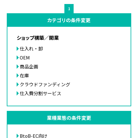
1
カテゴリの条件変更
ショップ構築／開業
仕入れ・卸
OEM
商品企画
在庫
クラウドファンディング
仕入費分割サービス
業種業態の条件変更
BtoB-EC向け