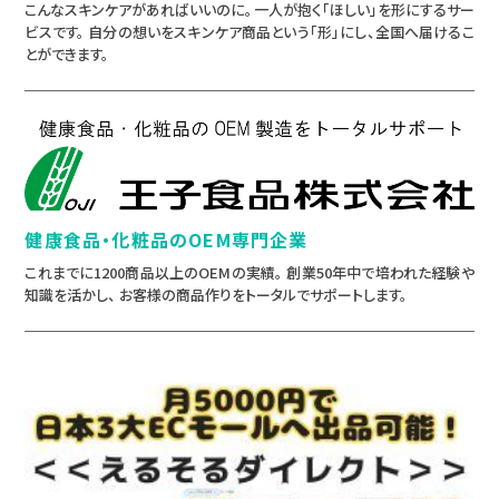
こんなスキンケアがあればいいのに。一人が抱く「ほしい」を形にするサー
ビスです。 自分の想いをスキンケア商品という「形」にし、全国へ届けるこ
とができます。
健康食品・化粧品のOEM専門企業
これまでに1200商品以上のOEMの実績。 創業50年中で培われた経験や
知識を活かし、 お客様の商品作りをトータルでサポートします。