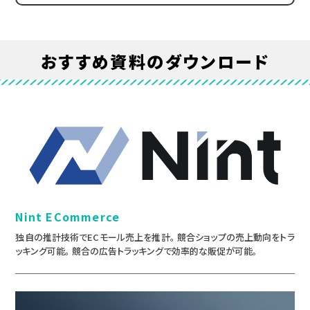
おすすめ資料のダウンロード
Nint ECommerce
独自の推計技術でECモール売上を推計。 競合ショップの売上動向をトラ
ッキング可能。 競合の広告トラッキングで効率的な販促が可能。