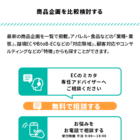
商品企画を比較検討する
最新の商品企画を一覧で掲載。アパレル・食品などの「業種・業
態」、越境ECやBtoB-ECなどの「対応領域」、顧客対応やコンサ
ルティングなどの「特徴」からも探すことができます。
ECのミカタ
専任アドバイザーへ
ご相談ください
無料で相談する
お悩みを
お電話で相談する
受付時間 平日 9:00～18:00