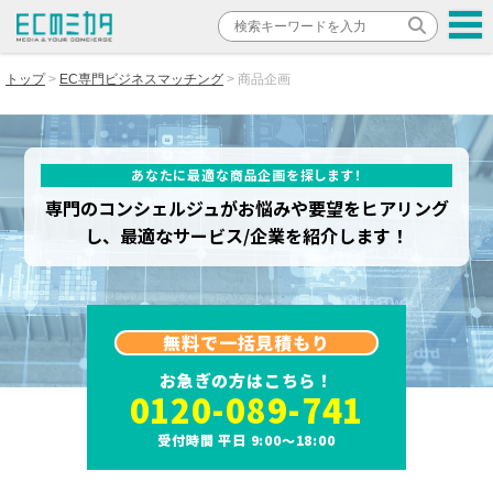
トップ
EC専門ビジネスマッチング
商品企画
あなたに最適な商品企画を探します！
専門のコンシェルジュがお悩みや要望をヒアリング
し、最適なサービス/企業を紹介します！
無料で一括見積もり
お急ぎの方はこちら！
0120-089-741
受付時間 平日 9:00～18:00