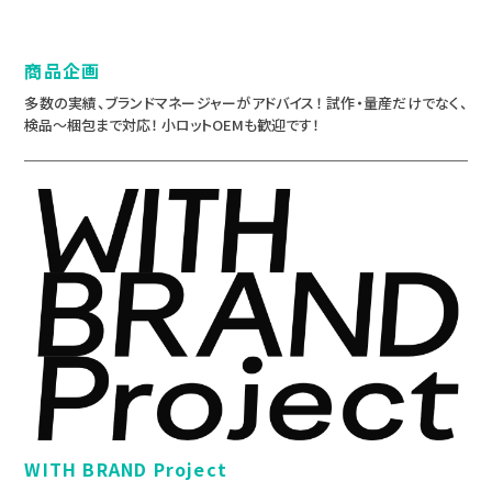
商品企画
多数の実績、ブランドマネージャーがアドバイス！ 試作・量産だけでなく、
検品～梱包まで対応！ 小ロットOEMも歓迎です！
WITH BRAND Project