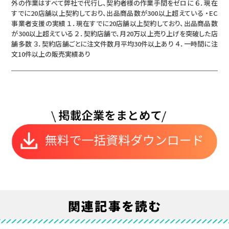
外の作業はすべて弊社で代行し、契約者様の作業手間をゼロに ６．現在
すでに20店舗以上契約しており、出品商品数が300以上超えている ・EC
事業者支援の実績 １．現在すでに20店舗以上契約しており、出品商品数
が300以上超えている ２．契約店舗で、月20万以上売り上げを突破した店
舗多数 ３．契約店舗ごとに注文件数月平均30件以上あり ４．一時間に注
文10件以上の販売実績あり
関連記事を読む