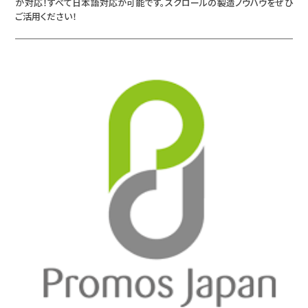
が対応！すべて日本語対応が可能です。スクロールの製造ノウハウをぜひ
ご活用ください！