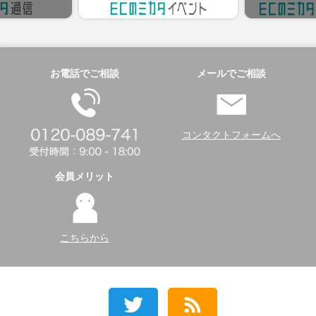
お電話でご相談
メールでご相談
コンタクトフォームへ
会員メリット
こちらから