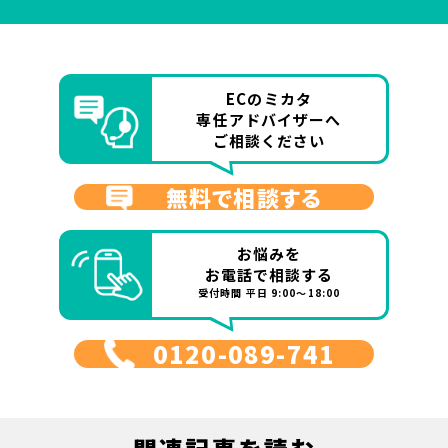
ECのミカタ
専任アドバイザーへ
ご相談ください
無料で相談する
お悩みを
お電話で相談する
受付時間 平日 9:00～18:00
0120-089-741