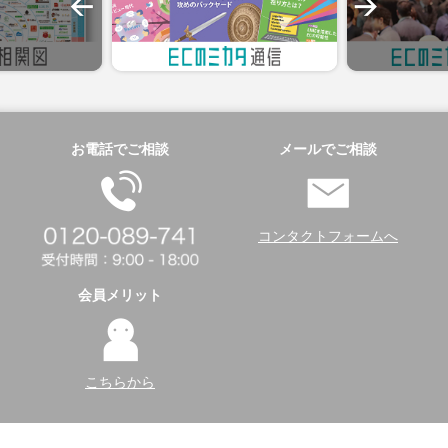
お電話でご相談
メールでご相談
コンタクトフォームへ
会員メリット
こちらから