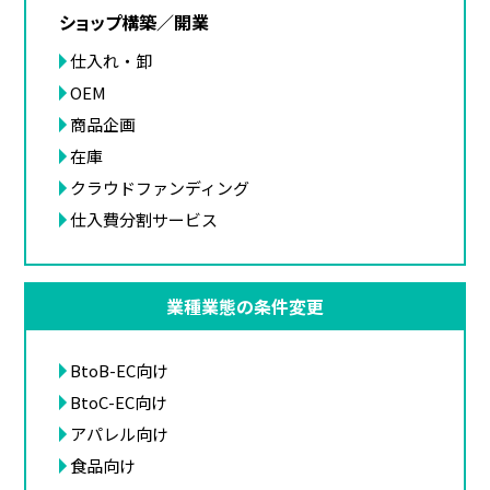
ショップ構築／開業
仕入れ・卸
OEM
商品企画
在庫
クラウドファンディング
仕入費分割サービス
業種業態の条件変更
BtoB-EC向け
BtoC-EC向け
アパレル向け
食品向け