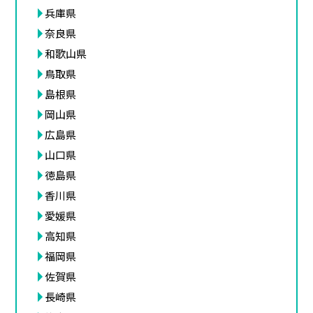
兵庫県
奈良県
和歌山県
鳥取県
島根県
岡山県
広島県
山口県
徳島県
香川県
愛媛県
高知県
福岡県
佐賀県
長崎県