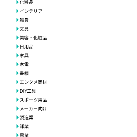
化粧品
インテリア
雑貨
文具
美容・化粧品
日用品
家具
家電
書籍
エンタメ商材
DIY工具
スポーツ用品
メーカー向け
製造業
卸業
農業