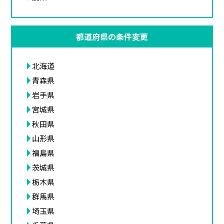
都道府県の条件変更
北海道
青森県
岩手県
宮城県
秋田県
山形県
福島県
茨城県
栃木県
群馬県
埼玉県