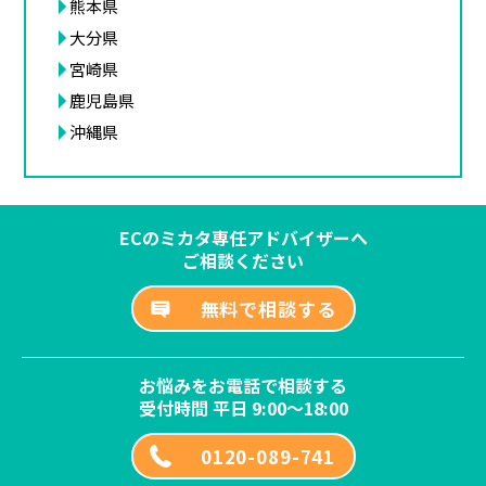
熊本県
大分県
宮崎県
鹿児島県
沖縄県
ECのミカタ専任アドバイザーへ
ご相談ください
無料で相談する
お悩みをお電話で相談する
受付時間 平日 9:00～18:00
0120-089-741