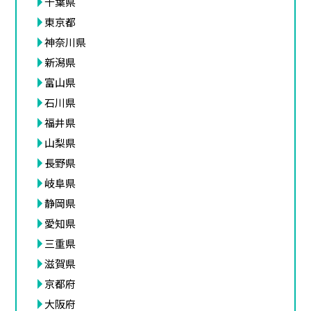
千葉県
東京都
神奈川県
新潟県
富山県
石川県
福井県
山梨県
長野県
岐阜県
静岡県
愛知県
三重県
滋賀県
京都府
大阪府