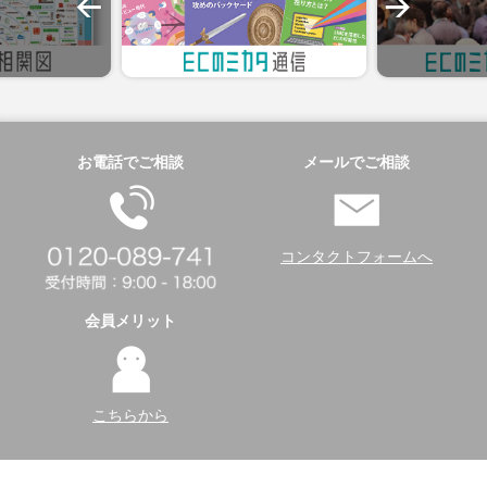
お電話でご相談
メールでご相談
コンタクトフォームへ
会員メリット
こちらから