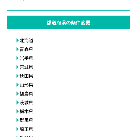
都道府県の条件変更
北海道
青森県
岩手県
宮城県
秋田県
山形県
福島県
茨城県
栃木県
群馬県
埼玉県