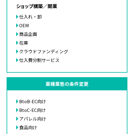
ショップ構築／開業
仕入れ・卸
OEM
商品企画
在庫
クラウドファンディング
仕入費分割サービス
業種業態の条件変更
BtoB-EC向け
BtoC-EC向け
アパレル向け
食品向け