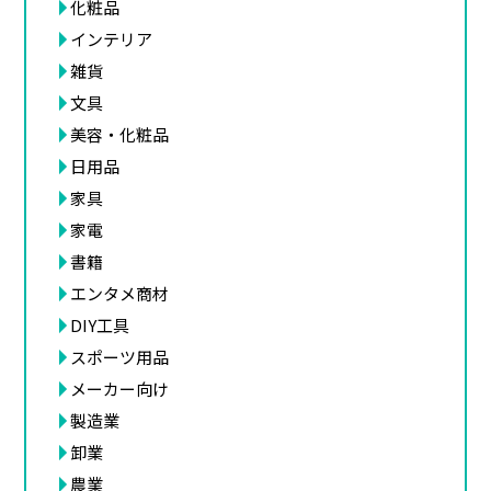
化粧品
インテリア
雑貨
文具
美容・化粧品
日用品
家具
家電
書籍
エンタメ商材
DIY工具
スポーツ用品
メーカー向け
製造業
卸業
農業