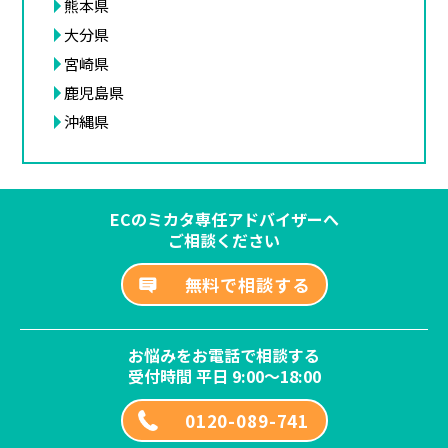
熊本県
大分県
宮崎県
鹿児島県
沖縄県
ECのミカタ専任アドバイザーへ
ご相談ください
無料で相談する
お悩みをお電話で相談する
受付時間 平日 9:00～18:00
0120-089-741