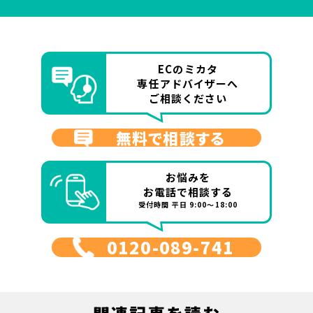
ECのミカタ
専任アドバイザーへ
ご相談ください
無料で相談する
お悩みを
お電話で相談する
受付時間 平日 9:00～18:00
0120-089-741