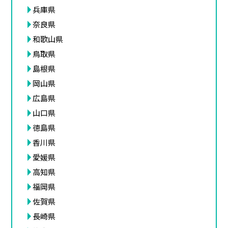
兵庫県
奈良県
和歌山県
鳥取県
島根県
岡山県
広島県
山口県
徳島県
香川県
愛媛県
高知県
福岡県
佐賀県
長崎県