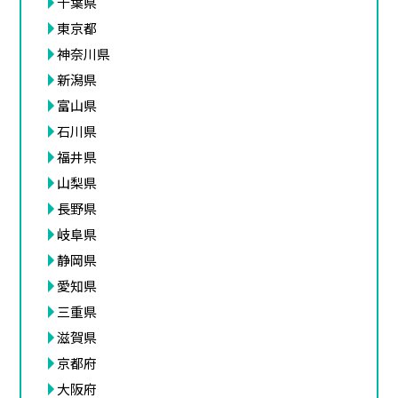
千葉県
東京都
神奈川県
新潟県
富山県
石川県
福井県
山梨県
長野県
岐阜県
静岡県
愛知県
三重県
滋賀県
京都府
大阪府