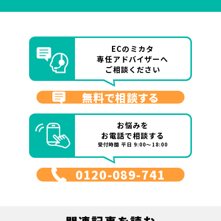
ECのミカタ
専任アドバイザーへ
ご相談ください
無料で相談する
お悩みを
お電話で相談する
受付時間 平日 9:00～18:00
0120-089-741