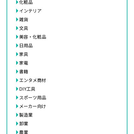
化粧品
インテリア
雑貨
文具
美容・化粧品
日用品
家具
家電
書籍
エンタメ商材
DIY工具
スポーツ用品
メーカー向け
製造業
卸業
農業