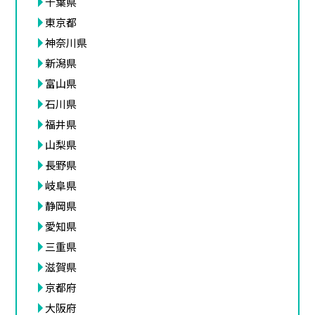
千葉県
東京都
神奈川県
新潟県
富山県
石川県
福井県
山梨県
長野県
岐阜県
静岡県
愛知県
三重県
滋賀県
京都府
大阪府