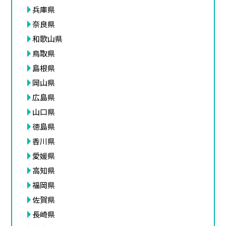
兵庫県
奈良県
和歌山県
鳥取県
島根県
岡山県
広島県
山口県
徳島県
香川県
愛媛県
高知県
福岡県
佐賀県
長崎県