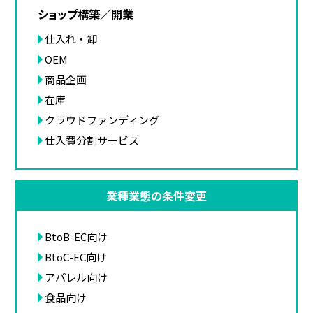
ショップ構築／開業
仕入れ・卸
OEM
商品企画
在庫
クラウドファンディング
仕入費分割サービス
業種業態の条件変更
BtoB-EC向け
BtoC-EC向け
アパレル向け
食品向け