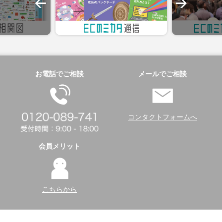
お電話でご相談
メールでご相談
コンタクトフォームへ
会員メリット
こちらから