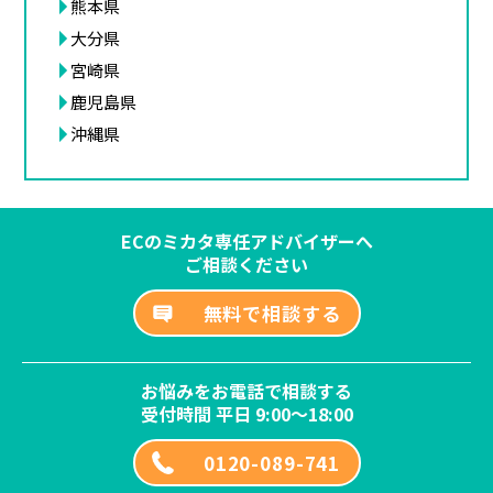
熊本県
大分県
宮崎県
鹿児島県
沖縄県
ECのミカタ専任アドバイザーへ
ご相談ください
無料で相談する
お悩みをお電話で相談する
受付時間 平日 9:00～18:00
0120-089-741