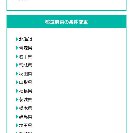
都道府県の条件変更
北海道
青森県
岩手県
宮城県
秋田県
山形県
福島県
茨城県
栃木県
群馬県
埼玉県