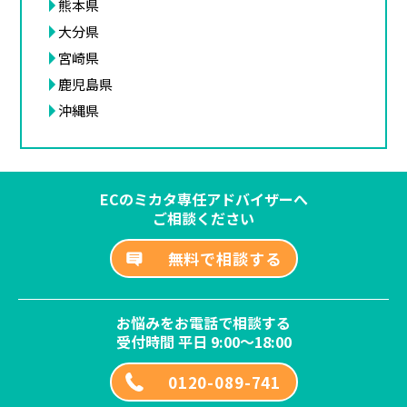
熊本県
大分県
宮崎県
鹿児島県
沖縄県
ECのミカタ専任アドバイザーへ
ご相談ください
無料で相談する
お悩みをお電話で相談する
受付時間 平日 9:00～18:00
0120-089-741