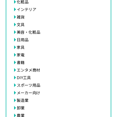
化粧品
インテリア
雑貨
文具
美容・化粧品
日用品
家具
家電
書籍
エンタメ商材
DIY工具
スポーツ用品
メーカー向け
製造業
卸業
農業