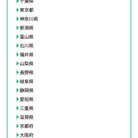
千葉県
東京都
神奈川県
新潟県
富山県
石川県
福井県
山梨県
長野県
岐阜県
静岡県
愛知県
三重県
滋賀県
京都府
大阪府