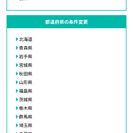
都道府県の条件変更
北海道
青森県
岩手県
宮城県
秋田県
山形県
福島県
茨城県
栃木県
群馬県
埼玉県