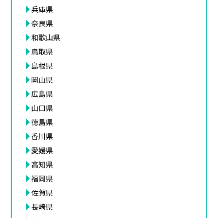
兵庫県
奈良県
和歌山県
鳥取県
島根県
岡山県
広島県
山口県
徳島県
香川県
愛媛県
高知県
福岡県
佐賀県
長崎県