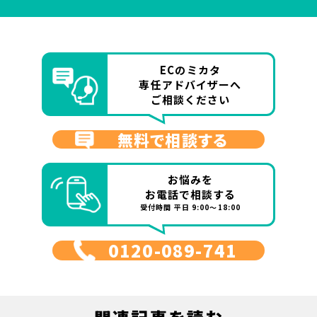
ECのミカタ
専任アドバイザーへ
ご相談ください
無料で相談する
お悩みを
お電話で相談する
受付時間 平日 9:00～18:00
0120-089-741