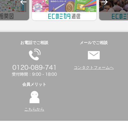
お電話でご相談
メールでご相談
コンタクトフォームへ
会員メリット
こちらから