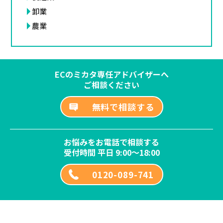
卸業
農業
ECのミカタ専任アドバイザーへ
ご相談ください
無料で相談する
お悩みをお電話で相談する
受付時間 平日 9:00～18:00
0120-089-741