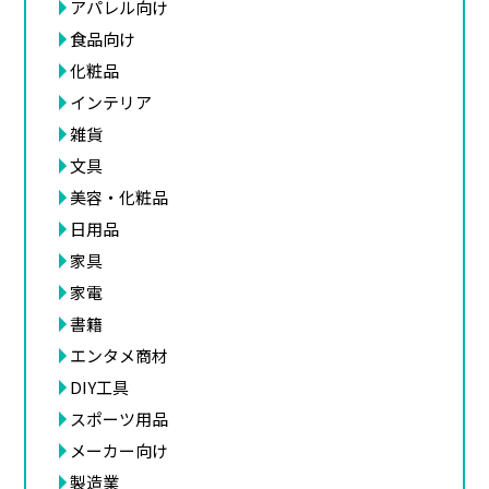
アパレル向け
食品向け
化粧品
インテリア
雑貨
文具
美容・化粧品
日用品
家具
家電
書籍
エンタメ商材
DIY工具
スポーツ用品
メーカー向け
製造業