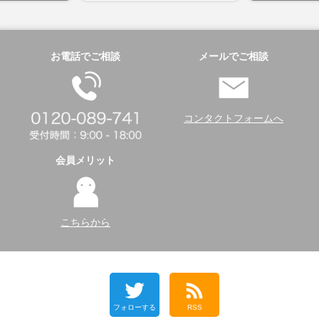
お電話でご相談
メールでご相談
コンタクトフォームへ
会員メリット
こちらから
フォローする
RSS