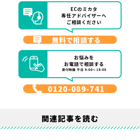
ECのミカタ
専任アドバイザーへ
ご相談ください
無料で相談する
お悩みを
お電話で相談する
受付時間 平日 9:00～18:00
0120-089-741
関連記事を読む