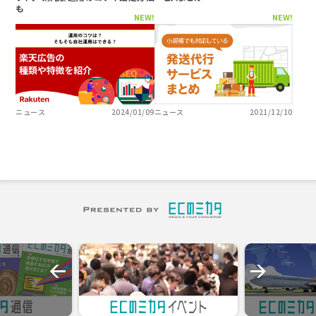
も
NEW!
NEW!
ニュース
2024/01/09
ニュース
2021/12/10