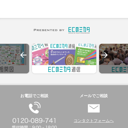
お電話でご相談
メールでご相談
コンタクトフォームへ