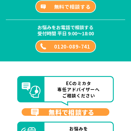
無料で相談する
お悩みをお電話で相談する
受付時間 平日 9:00～18:00
0120-089-741
ECのミカタ
専任アドバイザーへ
ご相談ください
無料で相談する
お悩みを