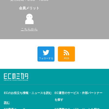
会員メリット
こちらから
フォローする
RSS
ECのお役立ち情報・ニュースを読む
EC運営のサービス・外部パートナー
を探す
読む