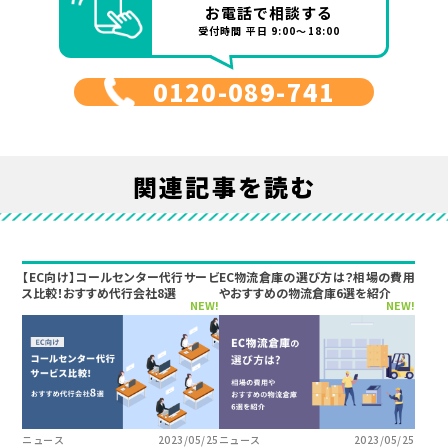
お電話で相談する
受付時間 平日 9:00～18:00
0120-089-741
関連記事を読む
【EC向け】コールセンター代行サービ
EC物流倉庫の選び方は？相場の費用
ス比較！おすすめ代行会社8選
やおすすめの物流倉庫6選を紹介
NEW!
NEW!
ニュース
2023/05/25
ニュース
2023/05/25