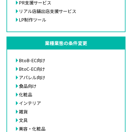
PR支援サービス
リアル店舗出店支援サービス
LP制作ツール
業種業態の条件変更
BtoB-EC向け
BtoC-EC向け
アパレル向け
食品向け
化粧品
インテリア
雑貨
文具
美容・化粧品