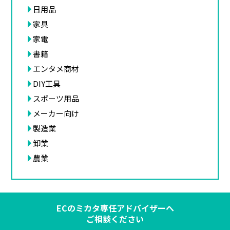
日用品
家具
家電
書籍
エンタメ商材
DIY工具
スポーツ用品
メーカー向け
製造業
卸業
農業
ECのミカタ専任アドバイザーへ
ご相談ください