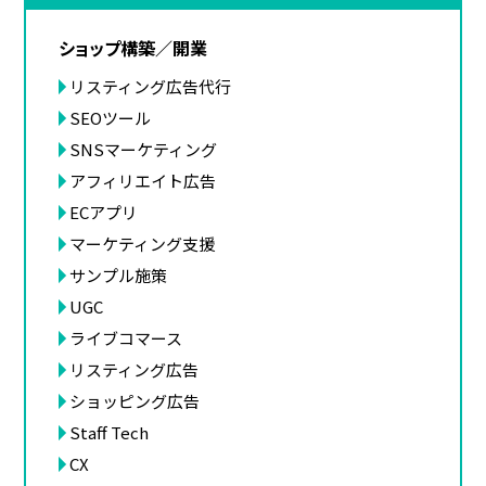
ショップ構築／開業
リスティング広告代行
SEOツール
SNSマーケティング
アフィリエイト広告
ECアプリ
マーケティング支援
サンプル施策
UGC
ライブコマース
リスティング広告
ショッピング広告
Staff Tech
CX