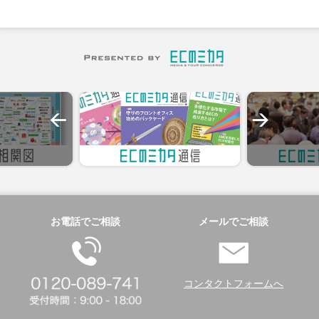
お電話でご相談
メールでご相談
コンタクトフォームへ