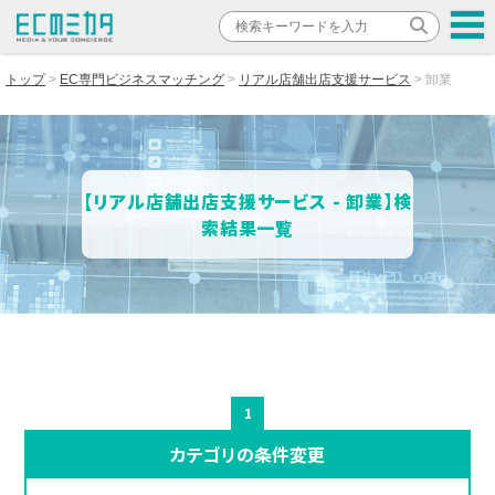
トップ
EC専門ビジネスマッチング
リアル店舗出店支援サービス
卸業
【リアル店舗出店支援サービス - 卸業】検
索結果一覧
1
カテゴリの条件変更