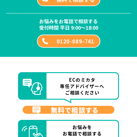
お悩みをお電話で相談する
受付時間 平日 9:00～18:00
0120-089-741
ECのミカタ
専任アドバイザーへ
ご相談ください
無料で相談する
お悩みを
お電話で相談する