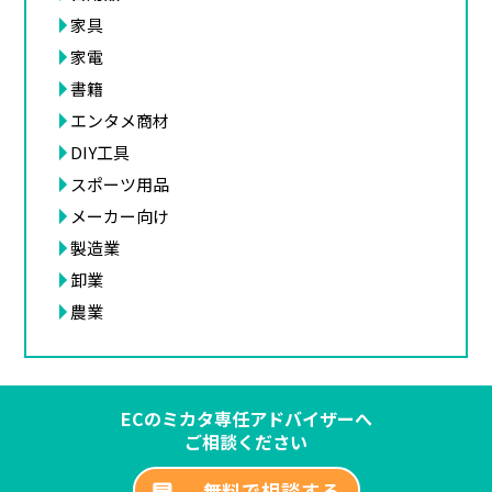
家具
家電
書籍
エンタメ商材
DIY工具
スポーツ用品
メーカー向け
製造業
卸業
農業
ECのミカタ専任アドバイザーへ
ご相談ください
無料で相談する