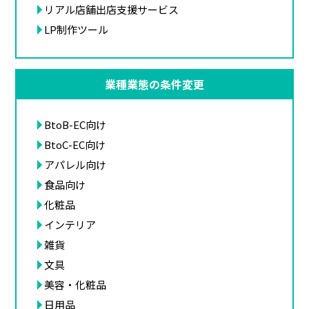
リアル店舗出店支援サービス
LP制作ツール
業種業態の条件変更
BtoB-EC向け
BtoC-EC向け
アパレル向け
食品向け
化粧品
インテリア
雑貨
文具
美容・化粧品
日用品