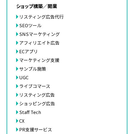
ショップ構築／開業
リスティング広告代行
SEOツール
SNSマーケティング
アフィリエイト広告
ECアプリ
マーケティング支援
サンプル施策
UGC
ライブコマース
リスティング広告
ショッピング広告
Staff Tech
CX
PR支援サービス