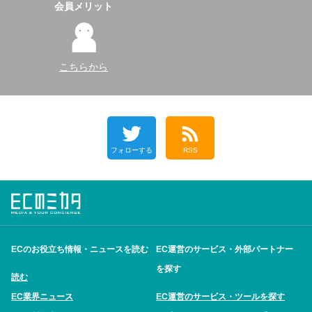
会員メリット
こちらから
フォローする
RSS
ECのお役立ち情報・ニュースを読む
EC運営のサービス・外部パートナー
を探す
読む
EC業界ニュース
EC運営のサービス・ツールを探す