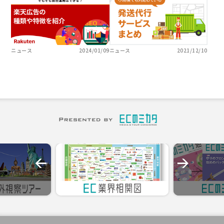
ニュース
2024/01/09
ニュース
2021/12/10