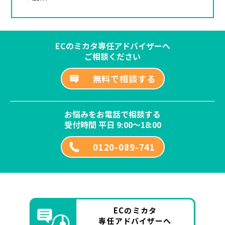
ECのミカタ専任アドバイザーへ
ご相談ください
無料で相談する
お悩みをお電話で相談する
受付時間 平日 9:00～18:00
0120-089-741
ECのミカタ
専任アドバイザーへ