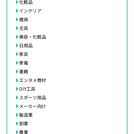
化粧品
インテリア
雑貨
文具
美容・化粧品
日用品
家具
家電
書籍
エンタメ商材
DIY工具
スポーツ用品
メーカー向け
製造業
卸業
農業