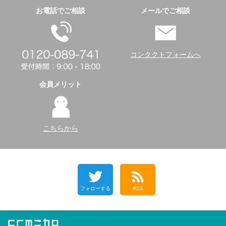
お電話でご相談
メールでご相談
コンタクトフォームへ
会員メリット
こちらから
フォローする
RSS