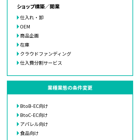
ショップ構築／開業
仕入れ・卸
OEM
商品企画
在庫
クラウドファンディング
仕入費分割サービス
業種業態の条件変更
BtoB-EC向け
BtoC-EC向け
アパレル向け
食品向け