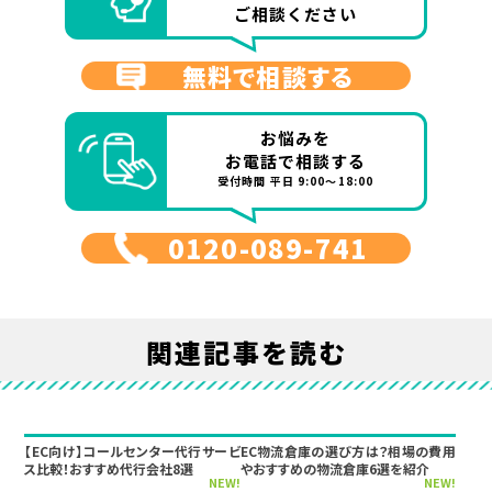
ご相談ください
無料で相談する
お悩みを
お電話で相談する
受付時間 平日 9:00～18:00
0120-089-741
関連記事を読む
【EC向け】コールセンター代行サービ
EC物流倉庫の選び方は？相場の費用
ス比較！おすすめ代行会社8選
やおすすめの物流倉庫6選を紹介
NEW!
NEW!