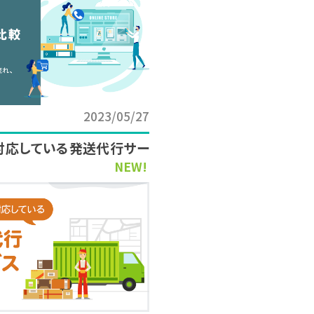
2023/05/27
対応している発送代行サー
NEW!