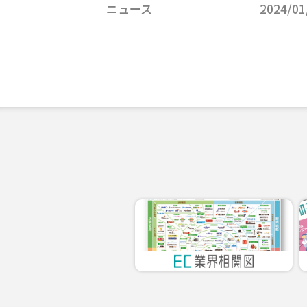
ニュース
2024/01