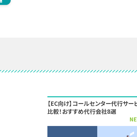
【EC向け】コールセンター代行サー
比較！おすすめ代行会社8選
NE