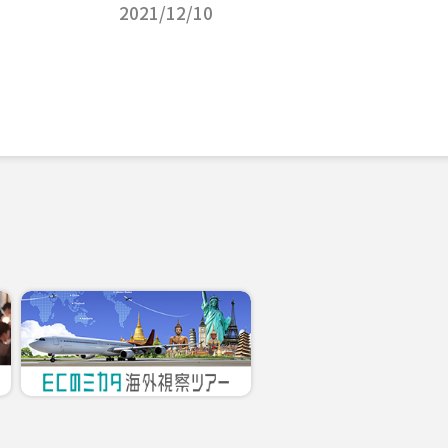
2021/12/10