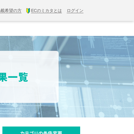
掲載希望の方
ECのミカタとは
ログイン
結果一覧
カテゴリの条件変更