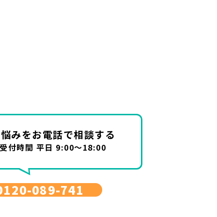
お悩みを
お電話で相談する
受付時間 平日 9:00～18:00
0120-089-741