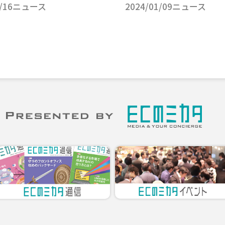
/16
ニュース
2024/01/09
ニュース