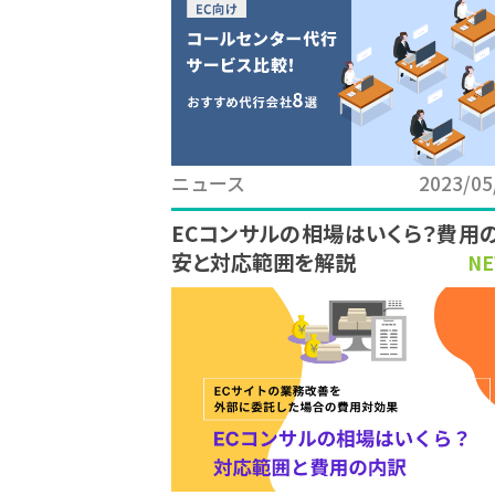
ニュース
2023/05
ECコンサルの相場はいくら？費用
安と対応範囲を解説
NE