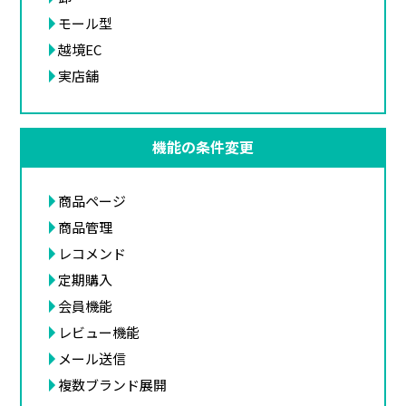
モール型
越境EC
実店舗
機能の条件変更
商品ページ
商品管理
レコメンド
定期購入
会員機能
レビュー機能
メール送信
複数ブランド展開