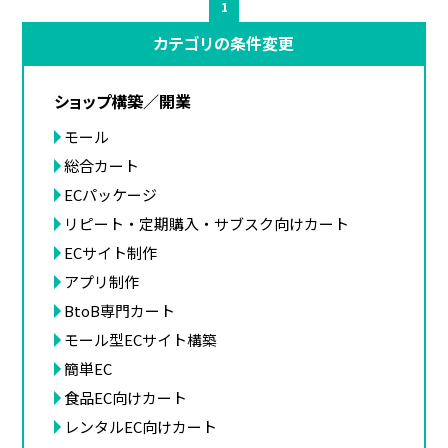
1
カテゴリの条件変更
ショップ構築／開業
モール
総合カート
ECパッケージ
リピート・定期購入・サブスク向けカート
ECサイト制作
アプリ制作
BtoB専門カート
モール型ECサイト構築
簡単EC
食品EC向けカート
レンタルEC向けカート