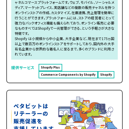
ャネルコマースプラットフォームです。ウェブ、モバイル、ソーシャルメ
ディア、マーケットプレイス、実店舗などの複数の販売チャネルを持つ
オンラインストアの作成、カスタマイズ、在庫連携、売上管理を簡単に
行うことができます。プラットフォームには、ストアの経営者にとって
強力なバックオフィス機能も備えられており、オンライン販売に必要
なものすべてはShopifyで一元管理ができる、という手軽さが大きな
特徴です。
Shopify は小規模から中小企業、大手企業など、現在まで175ヵ国
以上で数百万のオンラインストアをサポートしており、国内外の大手
有名企業から世界的な著名人に至るまで、多くのブランドに利用さ
れています。
提供サービス
Shopify Plus
Commerce Components by Shopify
Shopify