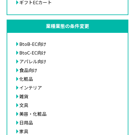
ギフトECカート
業種業態の条件変更
BtoB-EC向け
BtoC-EC向け
アパレル向け
食品向け
化粧品
インテリア
雑貨
文具
美容・化粧品
日用品
家具