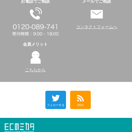
お電話でご相談
メールでご相談
コンタクトフォームへ
会員メリット
こちらから
フォローする
RSS