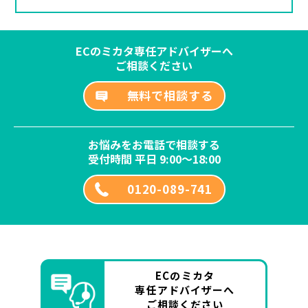
ECのミカタ専任アドバイザーへ
ご相談ください
無料で相談する
お悩みをお電話で相談する
受付時間 平日 9:00～18:00
0120-089-741
ECのミカタ
専任アドバイザーへ
ご相談ください