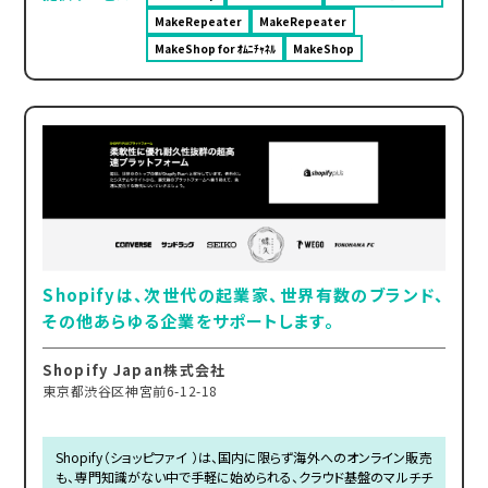
MakeRepeater
MakeRepeater
MakeShop for ｵﾑﾆﾁｬﾈﾙ
MakeShop
Shopifyは、次世代の起業家、世界有数のブランド、
その他あらゆる企業をサポートします。
Shopify Japan株式会社
東京都渋谷区神宮前6-12-18
Shopify（ショッピファイ ）は、国内に限らず海外へのオンライン販売
も、専門知識がない中で手軽に始められる、クラウド基盤のマルチチ