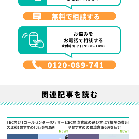
無料で相談する
お悩みを
お電話で相談する
受付時間 平日 9:00～18:00
0120-089-741
関連記事を読む
【EC向け】コールセンター代行サービ
EC物流倉庫の選び方は？相場の費用
ス比較！おすすめ代行会社8選
やおすすめの物流倉庫6選を紹介
NEW!
NEW!