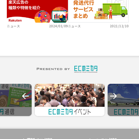
ニュース
2024/01/09
ニュース
2021/12/10