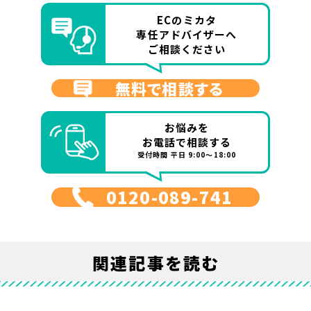
ECのミカタ
専任アドバイザーへ
ご相談ください
無料で相談する
お悩みを
お電話で相談する
受付時間 平日 9:00～18:00
0120-089-741
関連記事を読む