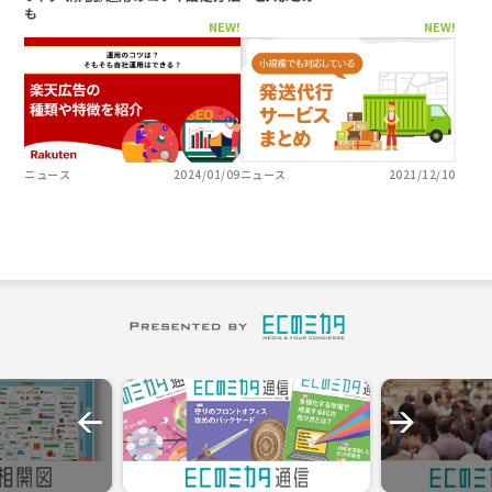
も
NEW!
NEW!
ニュース
2024/01/09
ニュース
2021/12/10