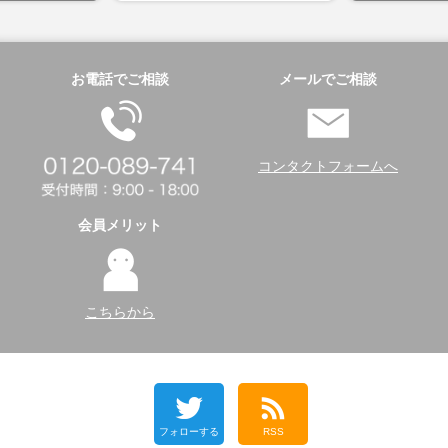
お電話でご相談
メールでご相談
コンタクトフォームへ
会員メリット
こちらから
フォローする
RSS