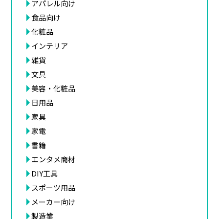
アパレル向け
食品向け
化粧品
インテリア
雑貨
文具
美容・化粧品
日用品
家具
家電
書籍
エンタメ商材
DIY工具
スポーツ用品
メーカー向け
製造業