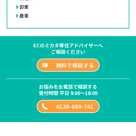
卸業
農業
ECのミカタ専任アドバイザーへ
ご相談ください
無料で相談する
お悩みをお電話で相談する
受付時間 平日 9:00～18:00
0120-089-741