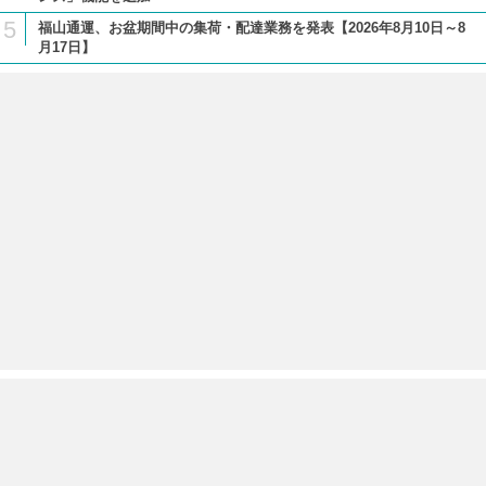
5
福山通運、お盆期間中の集荷・配達業務を発表【2026年8月10日～8
月17日】