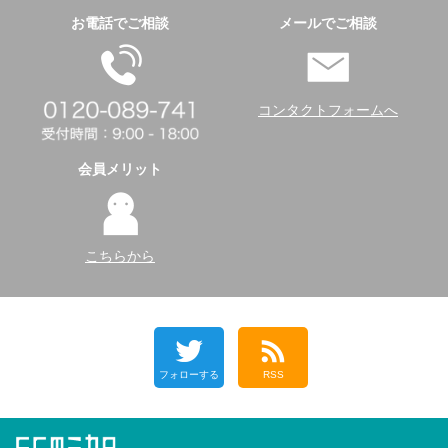
お電話でご相談
メールでご相談
コンタクトフォームへ
会員メリット
こちらから
フォローする
RSS