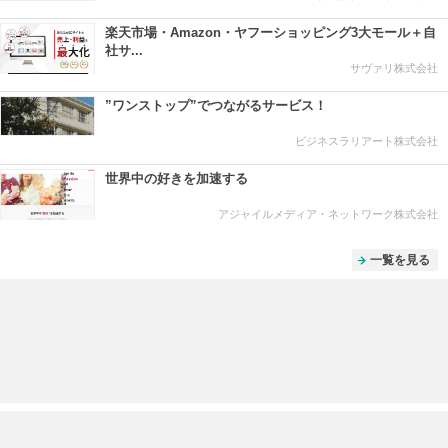
楽天市場・Amazon・ヤフーショッピング3大モール＋自
社サ...
サヴァリ株式会社
”ワンストップ”でつながるサービス！
ビジネスラリアート株式会社
世界中の好きを加速する
アジャイルメディア・ネットワーク株式会社
一覧を見る