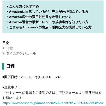
▼こんな方におすすめ
・Amazonに出店しているが、売上が伸び悩んでいる方
・Amazon広告の費用対効果を改善したい方
・Amazon運営の最新トレンドや成功事例を知りたい方
・これからAmazonへの出店・販路拡大を検討している方
目次
1. 日程
2. タイムスケジュール
日程
■開催日時：2026.6.17(水) 12:00~15:40
■注意事項：
・セミナーへの参加をご希望の方は、下記フォームより事前登録を
お願いします。
https://www.ecnopro.jp/amazon202606-conf?fid=2026-05-22/3fdkvx