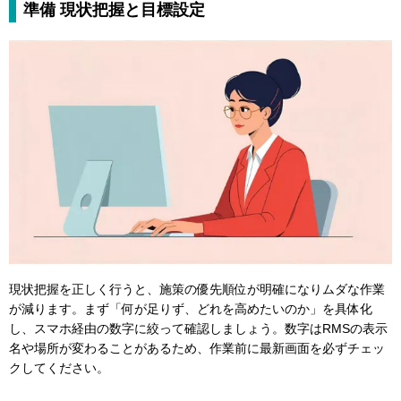
準備 現状把握と目標設定
現状把握を正しく行うと、施策の優先順位が明確になりムダな作業
が減ります。まず「何が足りず、どれを高めたいのか」を具体化
し、スマホ経由の数字に絞って確認しましょう。数字はRMSの表示
名や場所が変わることがあるため、作業前に最新画面を必ずチェッ
クしてください。