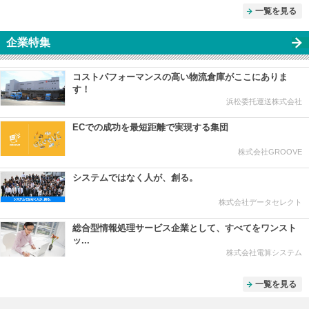
一覧を見る
企業特集
コストパフォーマンスの高い物流倉庫がここにありま
す！
浜松委托運送株式会社
ECでの成功を最短距離で実現する集団
株式会社GROOVE
システムではなく人が、創る。
株式会社データセレクト
総合型情報処理サービス企業として、すべてをワンスト
ッ...
株式会社電算システム
一覧を見る