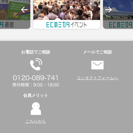
お電話でご相談
メールでご相談
コンタクトフォームへ
会員メリット
こちらから