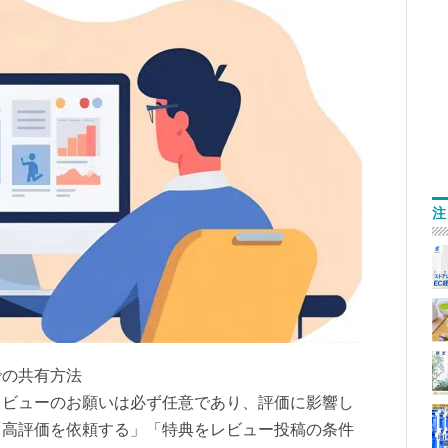
注
での共有方法
レビューのお願いは必ず任意であり、評価に影響し
「高評価を依頼する」「特典をレビュー投稿の条件