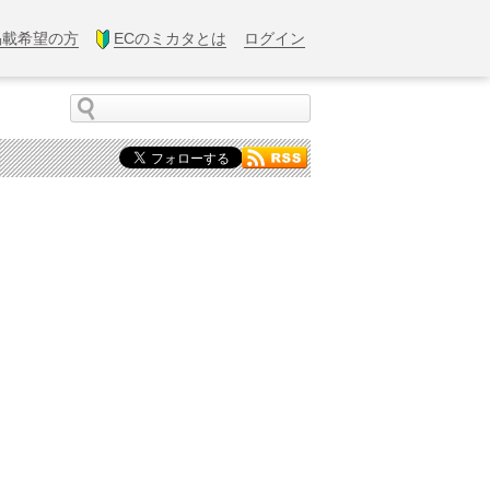
掲載希望の方
ECのミカタとは
ログイン