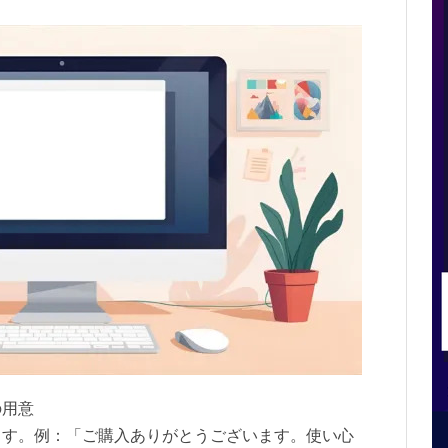
の用意
ます。例：「ご購入ありがとうございます。使い心