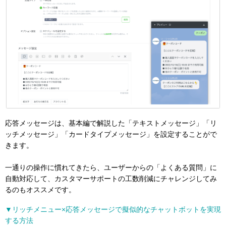
応答メッセージは、基本編で解説した「テキストメッセージ」「リ
ッチメッセージ」「カードタイプメッセージ」を設定することがで
きます。
一通りの操作に慣れてきたら、ユーザーからの「よくある質問」に
自動対応して、カスタマーサポートの工数削減にチャレンジしてみ
るのもオススメです。
▼リッチメニュー×応答メッセージで擬似的なチャットボットを実現
する方法