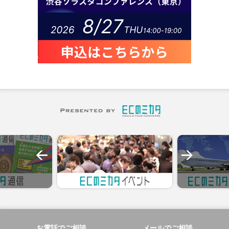
お電話でご相談
メールでご相談