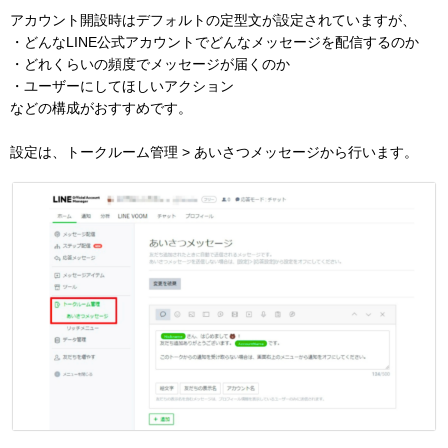
アカウント開設時はデフォルトの定型文が設定されていますが、
・どんなLINE公式アカウントでどんなメッセージを配信するのか
・どれくらいの頻度でメッセージが届くのか
・ユーザーにしてほしいアクション
などの構成がおすすめです。
設定は、トークルーム管理 > あいさつメッセージから行います。