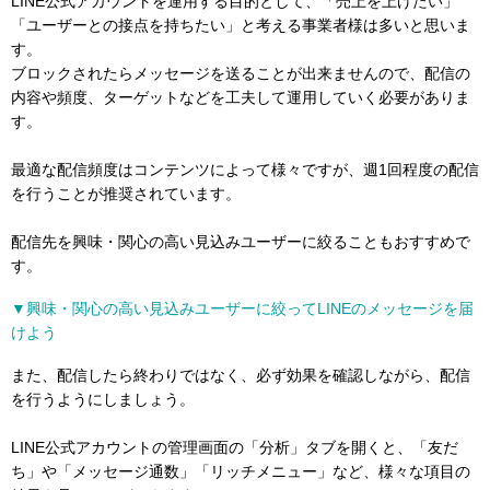
LINE公式アカウントを運用する目的として、「売上を上げたい」
「ユーザーとの接点を持ちたい」と考える事業者様は多いと思いま
す。
ブロックされたらメッセージを送ることが出来ませんので、配信の
内容や頻度、ターゲットなどを工夫して運用していく必要がありま
す。
最適な配信頻度はコンテンツによって様々ですが、週1回程度の配信
を行うことが推奨されています。
配信先を興味・関心の高い見込みユーザーに絞ることもおすすめで
す。
▼興味・関心の高い見込みユーザーに絞ってLINEのメッセージを届
けよう
また、配信したら終わりではなく、必ず効果を確認しながら、配信
を行うようにしましょう。
LINE公式アカウントの管理画面の「分析」タブを開くと、「友だ
ち」や「メッセージ通数」「リッチメニュー」など、様々な項目の