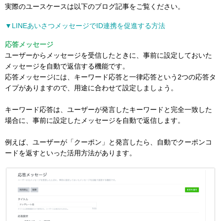
実際のユースケースは以下のブログ記事をご覧ください。
▼LINEあいさつメッセージでID連携を促進する方法
応答メッセージ
ユーザーからメッセージを受信したときに、事前に設定しておいた
メッセージを自動で返信する機能です。
応答メッセージには、キーワード応答と一律応答という2つの応答タ
イプがありますので、用途に合わせて設定しましょう。
キーワード応答は、ユーザーが発言したキーワードと完全一致した
場合に、事前に設定したメッセージを自動で返信します。
例えば、ユーザーが「クーポン」と発言したら、自動でクーポンコ
ードを返すといった活用方法があります。