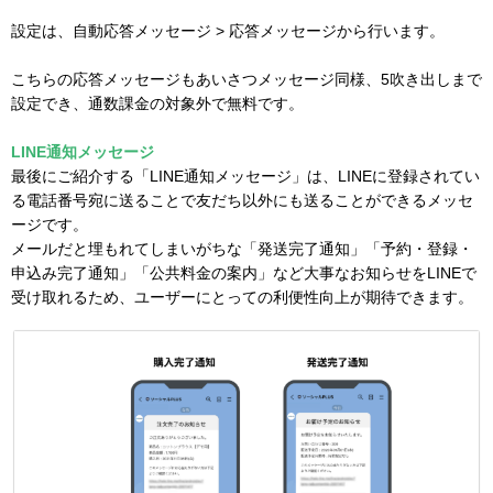
設定は、自動応答メッセージ > 応答メッセージから行います。
こちらの応答メッセージもあいさつメッセージ同様、5吹き出しまで
設定でき、通数課金の対象外で無料です。
LINE通知メッセージ
最後にご紹介する「LINE通知メッセージ」は、LINEに登録されてい
る電話番号宛に送ることで友だち以外にも送ることができるメッセ
ージです。
メールだと埋もれてしまいがちな「発送完了通知」「予約・登録・
申込み完了通知」「公共料金の案内」など大事なお知らせをLINEで
受け取れるため、ユーザーにとっての利便性向上が期待できます。