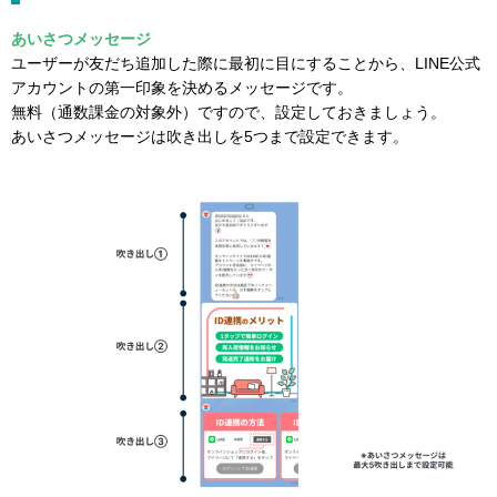
あいさつメッセージ
ユーザーが友だち追加した際に最初に目にすることから、LINE公式
アカウントの第一印象を決めるメッセージです。
無料（通数課金の対象外）ですので、設定しておきましょう。
あいさつメッセージは吹き出しを5つまで設定できます。