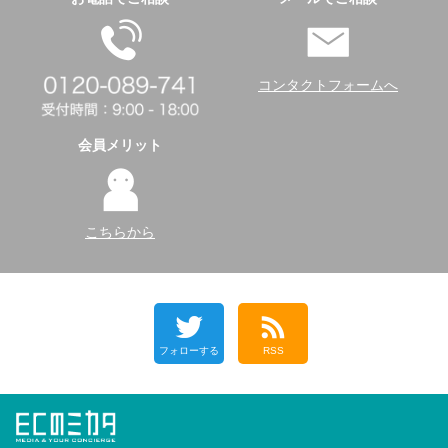
コンタクトフォームへ
会員メリット
こちらから
フォローする
RSS