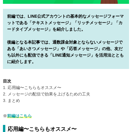
前編では、LINE公式アカウントの基本的なメッセージフォーマ
ットである「テキストメッセージ」「リッチメッセージ」「カ
ードタイプメッセージ」を紹介しました。
後編となる本記事では、通数課金対象とならないメッセージで
ある「あいさつメッセージ」や「応答メッセージ」の他、友だ
ち以外にも配信できる「LINE通知メッセージ」を活用法ととも
に紹介します。
目次
1. 応用編〜こちらもオススメ〜
2. メッセージの配信で効果を上げるための工夫
3. まとめ
※
前編はこちら
応用編〜こちらもオススメ〜