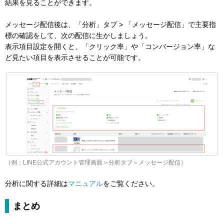
結果を見ることができます。
メッセージ配信後は、「分析」タブ > 「メッセージ配信」で主要指
標の確認をして、次の配信に生かしましょう。
表示項目設定を開くと、「クリック率」や「コンバージョン率」な
ど見たい項目を表示させることが可能です。
（例：LINE公式アカウント管理画面＞分析タブ＞メッセージ配信）
分析に関する詳細は
マニュアル
をご覧ください。
まとめ