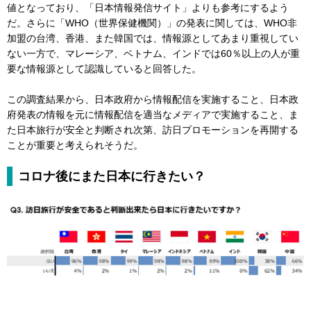
値となっており、「日本情報発信サイト」よりも参考にするよう
だ。さらに「WHO（世界保健機関）」の発表に関しては、WHO非
加盟の台湾、香港、また韓国では、情報源としてあまり重視してい
ない一方で、マレーシア、ベトナム、インドでは60％以上の人が重
要な情報源として認識していると回答した。
この調査結果から、日本政府から情報配信を実施すること、日本政
府発表の情報を元に情報配信を適当なメディアで実施すること、ま
た日本旅行が安全と判断され次第、訪日プロモーションを再開する
ことが重要と考えられそうだ。
コロナ後にまた日本に行きたい？