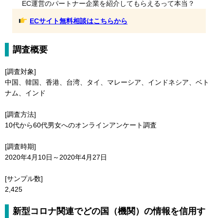
EC運営のパートナー企業を紹介してもらえるって本当？
ECサイト無料相談はこちらから
調査概要
[調査対象]
中国、韓国、香港、台湾、タイ、マレーシア、インドネシア、ベト
ナム、インド
[調査方法]
10代から60代男女へのオンラインアンケート調査
[調査時期]
2020年4月10日～2020年4月27日
[サンプル数]
2,425
新型コロナ関連でどの国（機関）の情報を信用す