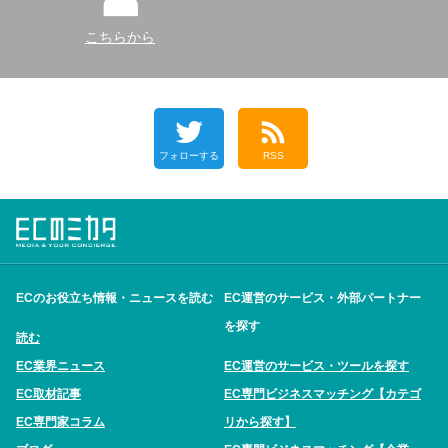
こちらから
フォローする
RSS
ECのお役立ち情報・ニュースを読む
EC運営のサービス・外部パートナー
を探す
読む
EC業界ニュース
EC運営のサービス・ツールを探す
EC取材記事
EC専門ビジネスマッチング【カテゴ
EC専門家コラム
リから探す】