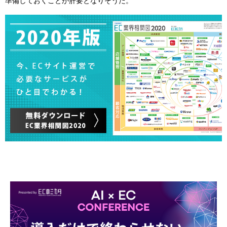
準備しておくことが肝要となりそうだ。