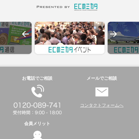
お電話でご相談
メールでご相談
コンタクトフォームへ
会員メリット