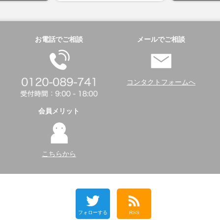
お電話でご相談
メールでご相談
コンタクトフォームへ
会員メリット
こちらから
フォローする
RSS