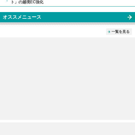
ト」の越境EC強化
オススメニュース
一覧を見る