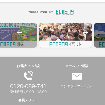
お電話でご相談
メールでご相談
コンタクトフォームへ
会員メリット