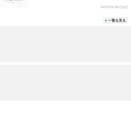
INFRONT株式会社
一覧を見る