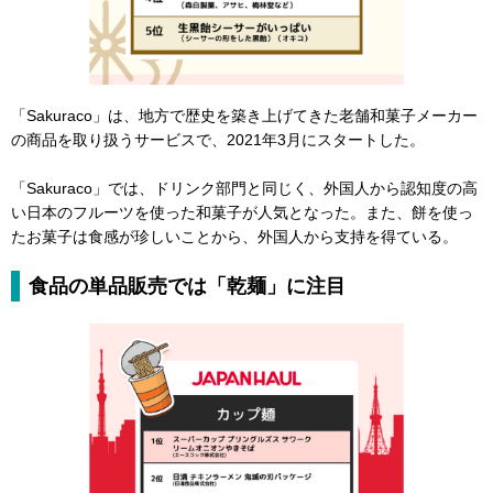
「Sakuraco」は、地方で歴史を築き上げてきた老舗和菓子メーカー
の商品を取り扱うサービスで、2021年3月にスタートした。
「Sakuraco」では、ドリンク部門と同じく、外国人から認知度の高
い日本のフルーツを使った和菓子が人気となった。また、餅を使っ
たお菓子は食感が珍しいことから、外国人から支持を得ている。
食品の単品販売では「乾麺」に注目