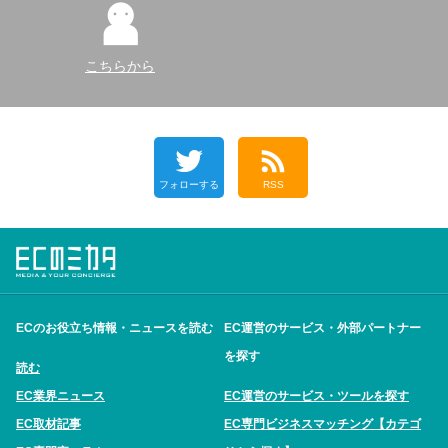
こちらから
フォローする
RSS
ECのお役立ち情報・ニュースを読む
EC運営のサービス・外部パートナー
を探す
読む
EC業界ニュース
EC運営のサービス・ツールを探す
EC取材記事
EC専門ビジネスマッチング【カテゴ