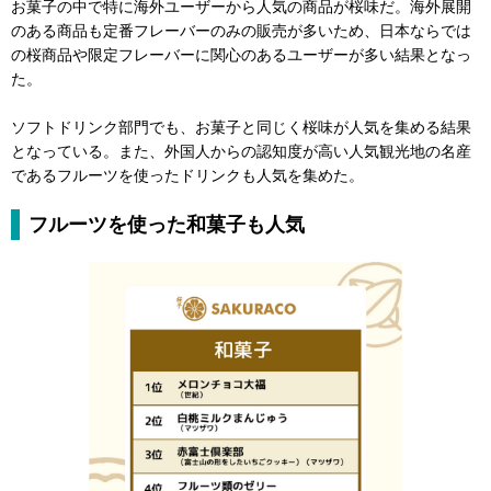
お菓子の中で特に海外ユーザーから人気の商品が桜味だ。海外展開
のある商品も定番フレーバーのみの販売が多いため、日本ならでは
の桜商品や限定フレーバーに関心のあるユーザーが多い結果となっ
た。
ソフトドリンク部門でも、お菓子と同じく桜味が人気を集める結果
となっている。また、外国人からの認知度が高い人気観光地の名産
であるフルーツを使ったドリンクも人気を集めた。
フルーツを使った和菓子も人気