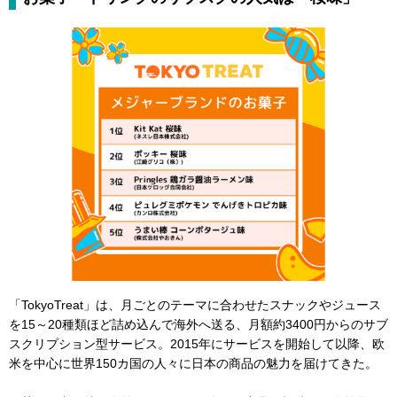
「TokyoTreat」は、月ごとのテーマに合わせたスナックやジュース
を15～20種類ほど詰め込んで海外へ送る、月額約3400円からのサブ
スクリプション型サービス。2015年にサービスを開始して以降、欧
米を中心に世界150カ国の人々に日本の商品の魅力を届けてきた。