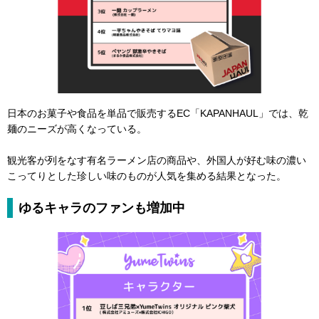
日本のお菓子や食品を単品で販売するEC「KAPANHAUL」では、乾
麺のニーズが高くなっている。
観光客が列をなす有名ラーメン店の商品や、外国人が好む味の濃い
こってりとした珍しい味のものが人気を集める結果となった。
ゆるキャラのファンも増加中