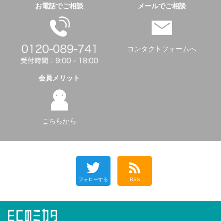
お電話でご相談
メールでご相談
コンタクトフォームへ
会員メリット
こちらから
フォローする
RSS