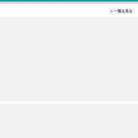
一覧を見る