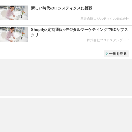
新しい時代のロジスティクスに挑戦
三井倉庫ロジスティクス株式会社
Shopify×定期通販×デジタルマーケティングでECサブス
クリ...
株式会社フロアスタンダード
一覧を見る