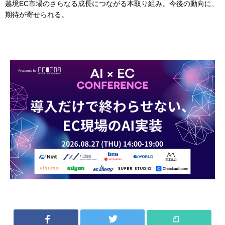
越境EC市場のさらなる成長につながる本取り組み。今後の動向に、
期待が寄せられる。