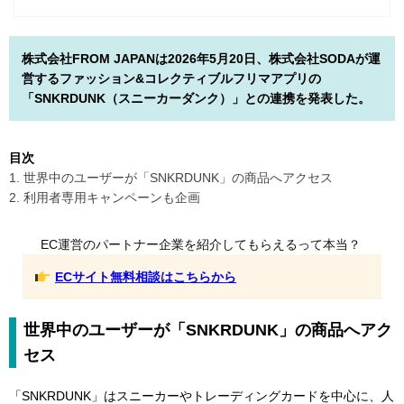
株式会社FROM JAPANは2026年5月20日、株式会社SODAが運
営するファッション&コレクティブルフリマアプリの
「SNKRDUNK（スニーカーダンク）」との連携を発表した。
目次
1. 世界中のユーザーが「SNKRDUNK」の商品へアクセス
2. 利用者専用キャンペーンも企画
EC運営のパートナー企業を紹介してもらえるって本当？
ECサイト無料相談はこちらから
世界中のユーザーが「SNKRDUNK」の商品へアク
セス
「SNKRDUNK」はスニーカーやトレーディングカードを中心に、人