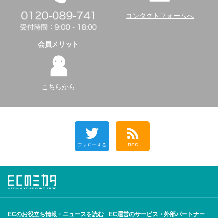
コンタクトフォームへ
会員メリット
こちらから
フォローする
RSS
ECのお役立ち情報・ニュースを読む
EC運営のサービス・外部パートナー