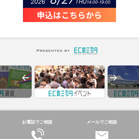
お電話でご相談
メールでご相談