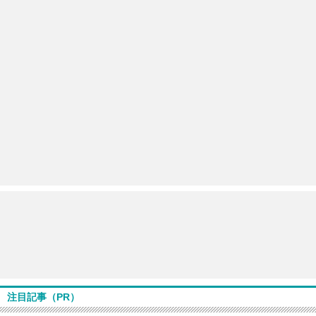
注目記事（PR）