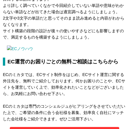
より詳しく調べていくなかで今回紹介していない単語や意味がわか
らない単語などが出てきた場合は適宜調べるようにしましょう。
2文字や3文字の単語だと思ってそのまま読み進めると内容がわから
なくなります。
サイト構築の段階の設計が後々の使いやすさなどにも影響しますの
で、満足するものを構築するようにしましょう。
EC運営のお困りごとの無料ご相談はこちらから
ECのミカタでは、ECサイト制作をはじめ、ECサイト運営に関する
外注先を、無料でご紹介しております。何かお困りのことや、ECサ
イトを運営していく上で、効率化されたいことなどがございました
ら、お気軽にお問い合わせ下さい。
ECのミカタは専門のコンシェルジュがヒアリングをさせていただい
た上で、ご希望の条件に合う会社様を募集、効率良く自社にマッチ
した会社様をご紹介できます。ぜひご活用下さい。