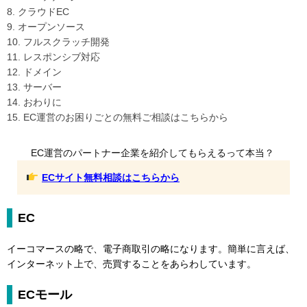
8. クラウドEC
9. オープンソース
10. フルスクラッチ開発
11. レスポンシブ対応
12. ドメイン
13. サーバー
14. おわりに
15. EC運営のお困りごとの無料ご相談はこちらから
EC運営のパートナー企業を紹介してもらえるって本当？
ECサイト無料相談はこちらから
EC
イーコマースの略で、電子商取引の略になります。簡単に言えば、
インターネット上で、売買することをあらわしています。
ECモール