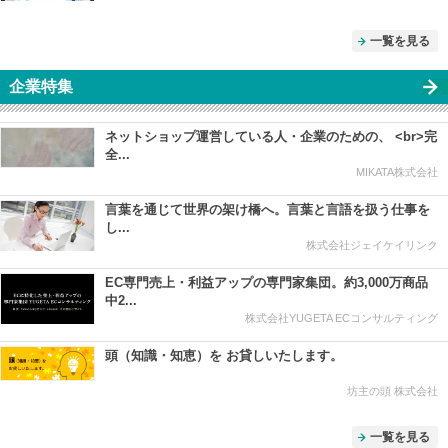
一覧を見る
企業特集
ネットショップ運営している人・企業のための、 <br>完
全...
MIKATA株式会社
言葉を通じて世界の架け橋へ。言葉と言語を扱う仕事を
し...
株式会社ジェイケイリンク
EC専門売上・利益アップの専門家集団。約3,000万商品
中2...
株式会社YUGETA ECコンサルティング
頭（知識・知恵）を お貸しいたします。
坊主の頭 株式会社
一覧を見る