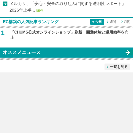
メルカリ、「安心・安全の取り組みに関する透明性レポート」
2026年上半...
NEW!
EC構築の人気記事ランキング
今日
週間
月間
1
「CHUMS公式オンラインショップ」刷新 回遊体験と運用効率を向
上
オススメニュース
一覧を見る