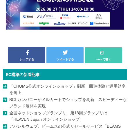
シェアする
ツイートする
noteで書く
EC構築の新着記事
「CHUMS公式オンラインショップ」刷新 回遊体験と運用効率
を向上
BCLカンパニーがメルカートでショップを刷新 スピーディーな
ブランド展開を実現
全国ネットショップグランプリ、第18回グランプリは
「HEAVEN Japan オンラインショップ」
アパレルウェブ、ビームスの公式リセールサービス「BEAMS