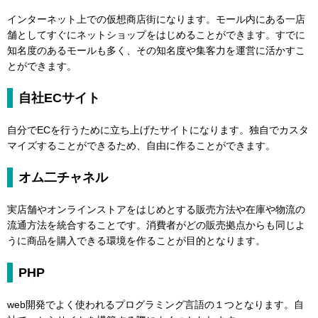
インターネット上での仮想商店街になります。モール内にある一店
舗としてすぐにネットショップをはじめることができます。すでに
知名度のあるモールも多く、その知名度や集客力を運営に活かすこ
とができます。
自社ECサイト
自分でECを行うために立ち上げたサイトになります。独自でカスタ
マイズすることができるため、自由に作ることができます。
オム二チャネル
実店舗やオンラインストアをはじめとする販売方法や在庫や物流の
流通方法を統合することです。消費者がどの販売拠点からも同じよ
うに商品を購入できる環境を作ることが目的となります。
PHP
web開発でよく使われるプログラミング言語の１つとなります。自