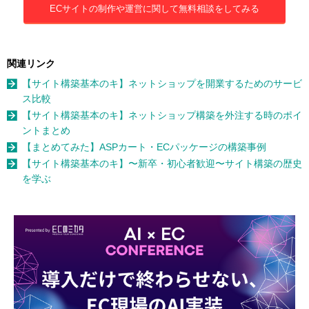
ECサイトの制作や運営に関して無料相談をしてみる
関連リンク
【サイト構築基本のキ】ネットショップを開業するためのサービ
ス比較
【サイト構築基本のキ】ネットショップ構築を外注する時のポイ
ントまとめ
【まとめてみた】ASPカート・ECパッケージの構築事例
【サイト構築基本のキ】〜新卒・初心者歓迎〜サイト構築の歴史
を学ぶ