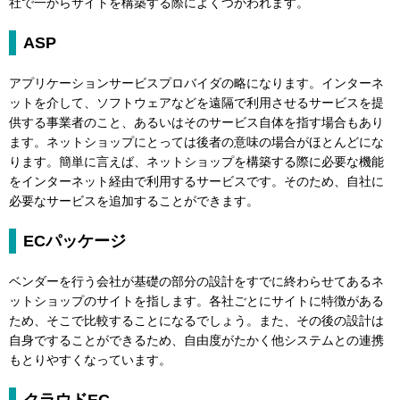
社で一からサイトを構築する際によくつかわれます。
ASP
アプリケーションサービスプロバイダの略になります。インターネ
ットを介して、ソフトウェアなどを遠隔で利用させるサービスを提
供する事業者のこと、あるいはそのサービス自体を指す場合もあり
ます。ネットショップにとっては後者の意味の場合がほとんどにな
ります。簡単に言えば、ネットショップを構築する際に必要な機能
をインターネット経由で利用するサービスです。そのため、自社に
必要なサービスを追加することができます。
ECパッケージ
ベンダーを行う会社が基礎の部分の設計をすでに終わらせてあるネ
ットショップのサイトを指します。各社ごとにサイトに特徴がある
ため、そこで比較することになるでしょう。また、その後の設計は
自身ですることができるため、自由度がたかく他システムとの連携
もとりやすくなっています。