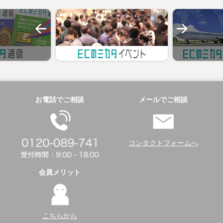
お電話でご相談
メールでご相談
コンタクトフォームへ
会員メリット
こちらから