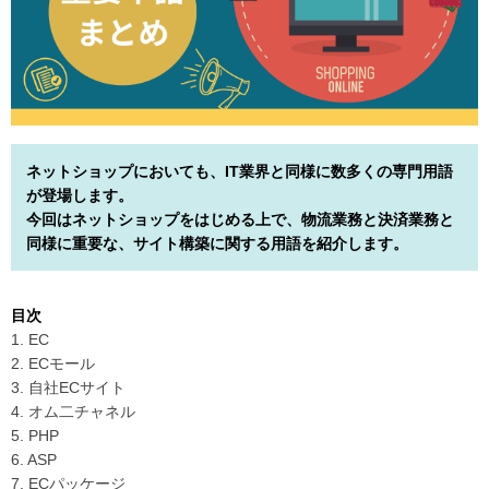
ネットショップにおいても、IT業界と同様に数多くの専門用語
が登場します。
今回はネットショップをはじめる上で、物流業務と決済業務と
同様に重要な、サイト構築に関する用語を紹介します。
目次
1. EC
2. ECモール
3. 自社ECサイト
4. オム二チャネル
5. PHP
6. ASP
7. ECパッケージ