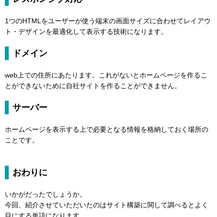
1つのHTMLをユーザーが使う端末の画面サイズに合わせてレイアウ
ト・デザインを最適化して表示する技術になります。
ドメイン
web上での住所にあたります。これがないとホームページを作るこ
とができないために自社サイトを作ることができません。
サーバー
ホームページを表示する上で必要となる情報を格納しておく場所の
ことです。
おわりに
いかがだったでしょうか。
今回、紹介させていただいたのはサイト構築に関して調べるとよく
目にする単語になります。