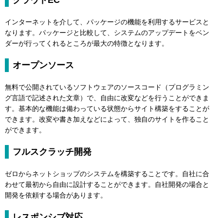
クラウドEC
インターネットを介して、パッケージの機能を利用するサービスと
なります。パッケージと比較して、システムのアップデートをベン
ダーが行ってくれるところが最大の特徴となります。
オープンソース
無料で公開されているソフトウェアのソースコード（プログラミン
グ言語で記述された文章）で、自由に改変などを行うことができま
す。基本的な機能は備わっている状態からサイト構築をすることが
できます。改変や書き加えなどによって、独自のサイトを作ること
ができます。
フルスクラッチ開発
ゼロからネットショップのシステムを構築することです。自社に合
わせて最初から自由に設計することができます。自社開発の場合と
開発を依頼する場合があります。
レスポンシブ対応