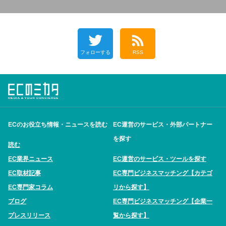
フォローする
RSS
ECのお役立ち情報・ニュースを読む
EC運営のサービス・外部パートナー
を探す
読む
EC業界ニュース
EC運営のサービス・ツールを探す
EC取材記事
EC専門ビジネスマッチング【カテゴ
EC専門家コラム
リから探す】
ブログ
EC専門ビジネスマッチング【企業一
プレスリリース
覧から探す】