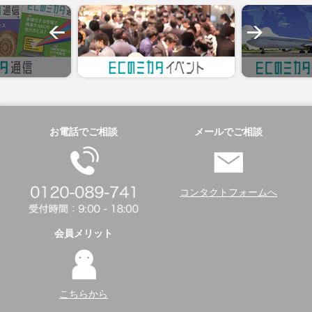
お電話でご相談
メールでご相談
コンタクトフォームへ
会員メリット
こちらから