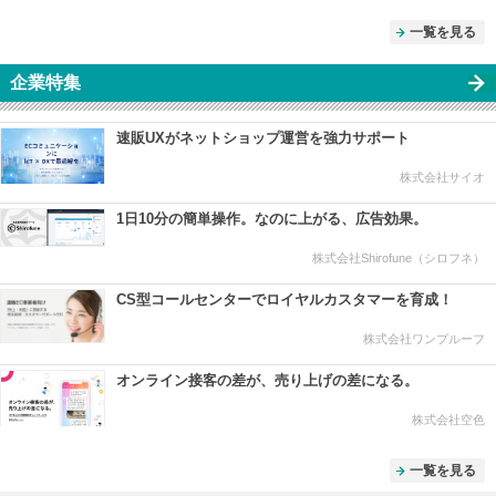
一覧を見る
企業特集
速販UXがネットショップ運営を強力サポート
株式会社サイオ
1日10分の簡単操作。なのに上がる、広告効果。
株式会社Shirofune（シロフネ）
CS型コールセンターでロイヤルカスタマーを育成！
株式会社ワンプルーフ
オンライン接客の差が、売り上げの差になる。
株式会社空色
一覧を見る