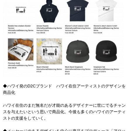
◆ハワイ発のD2Cブランド ハワイ在住アーティストのデザインを
商品化
ハワイ在住のまだ無名だが才能のあるデザイナーに世にでるチャン
スを与えたいという思いで商品化。今後も多くのハワイのアーティ
ストの支援をしていく。