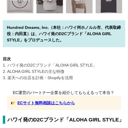
Hundred Dreams, Inc.（本社：ハワイ州ホノルル市、代表取締
役：内田直）は、ハワイ発のD2Cブランド「ALOHA GIRL
STYLE」をプロデュースした。
目次
1. ハワイ発のD2Cブランド「ALOHA GIRL STYLE」
2. ALOHA GIRL STYLEの主な特徴
3. 楽天への出店を計画・Shopifyを活用
EC運営のパートナー企業を紹介してもらえるって本当？
ECサイト無料相談はこちらから
ハワイ発のD2Cブランド「ALOHA GIRL STYLE」