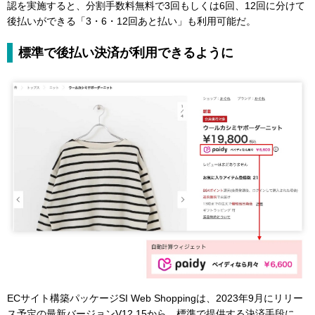
認を実施すると、分割手数料無料で3回もしくは6回、12回に分けて
後払いができる「3・6・12回あと払い」も利用可能だ。
標準で後払い決済が利用できるように
ECサイト構築パッケージSI Web Shoppingは、2023年9月にリリー
ス予定の最新バージョンV12.15から、標準で提供する決済手段に