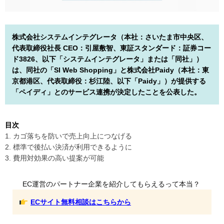
株式会社システムインテグレータ（本社：さいたま市中央区、
代表取締役社長 CEO：引屋敷智、東証スタンダード：証券コー
ド3826、以下「システムインテグレータ」または「同社」）
は、同社の「SI Web Shopping」と株式会社Paidy（本社：東
京都港区、代表取締役：杉江陸、以下「Paidy」）が提供する
「ペイディ」とのサービス連携が決定したことを公表した。
目次
1. カゴ落ちを防いで売上向上につなげる
2. 標準で後払い決済が利用できるように
3. 費用対効果の高い提案が可能
EC運営のパートナー企業を紹介してもらえるって本当？
ECサイト無料相談はこちらから