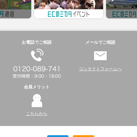
お電話でご相談
メールでご相談
コンタクトフォームへ
会員メリット
こちらから