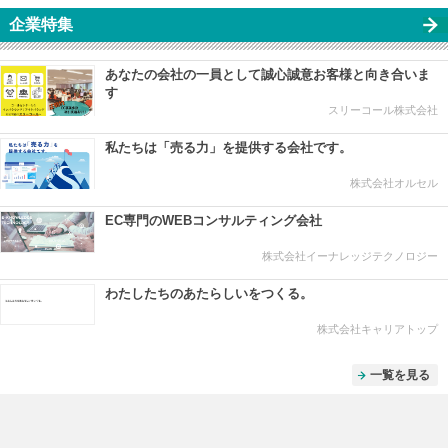
企業特集
あなたの会社の一員として誠心誠意お客様と向き合いま
す
スリーコール株式会社
私たちは「売る力」を提供する会社です。
株式会社オルセル
EC専門のWEBコンサルティング会社
株式会社イーナレッジテクノロジー
わたしたちのあたらしいをつくる。
株式会社キャリアトップ
一覧を見る