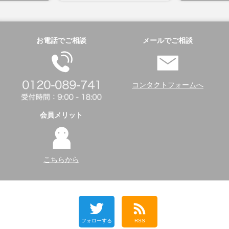
お電話でご相談
メールでご相談
コンタクトフォームへ
会員メリット
こちらから
フォローする
RSS