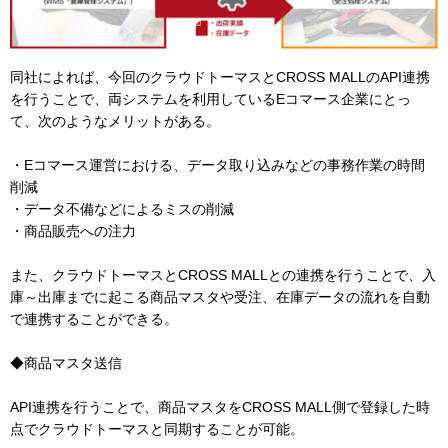
同社によれば、今回のクラウドトーマスとCROSS MALLのAPI連携
を行うことで、両システムを利用しているEコマース企業にとっ
て、次のようなメリットがある。
・Eコマース運営における、データ取り込みなどの事務作業の時間
削減
・データ不備などによるミスの削減
・商品販売への注力
また、クラウドトーマスとCROSS MALLとの連携を行うことで、入
庫～出庫までに起こる商品マスタや受注、在庫データの流れを自動
で連携することができる。
◆商品マスタ送信
API連携を行うことで、商品マスタをCROSS MALL側で登録した時
点でクラウドトーマスと同期することが可能。