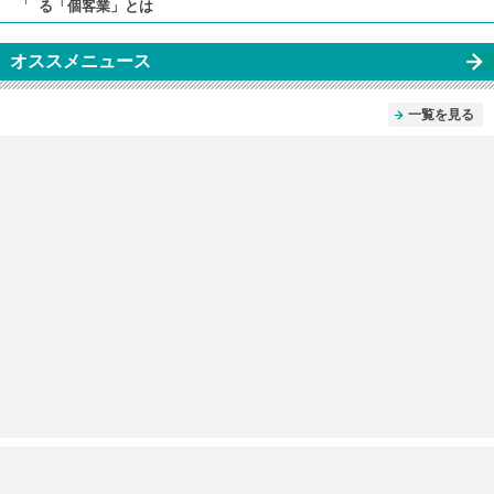
る「個客業」とは
オススメニュース
一覧を見る