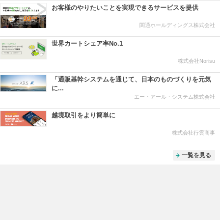
お客様のやりたいことを実現できるサービスを提供
関通ホールディングス株式会社
世界カートシェア率No.1
株式会社Norisu
「通販基幹システムを通じて、日本のものづくりを元気
に...
エー・アール・システム株式会社
越境取引をより簡単に
株式会社行雲商事
一覧を見る