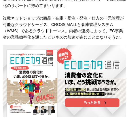
化のサポートに努めてまいります」
複数ネットショップの商品・在庫・受注・発注・仕入の一元管理が
可能なクラウドサービス、CROSS MALLと倉庫管理システム
（WMS）であるクラウドトーマス。両者の連携によって、EC事業
者の業務効率化を通したビジネスの加速が進むことになりそうだ。