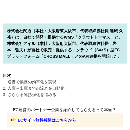
株式会社関通（本社：大阪府東大阪市、代表取締役社長 達城 久
裕）は、自社で開発・提供するWMS「クラウドトーマス」と、
株式会社アイル（本社：大阪府大阪市、代表取締役社長 岩
本 哲夫）が自社で販売・提供する、クラウド（SaaS）型EC
プラットフォーム「CROSS MALL」とのAPI連携を開始した。
目次
1. 連携で業務の効率化を実現
2. 入庫～出庫までの流れを自動化
3. さらなる連携強化を進める
EC運営のパートナー企業を紹介してもらえるって本当？
ECサイト無料相談はこちらから