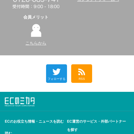
会員メリット
こちらから
フォローする
RSS
ECのお役立ち情報・ニュースを読む
EC運営のサービス・外部パートナー
を探す
読む