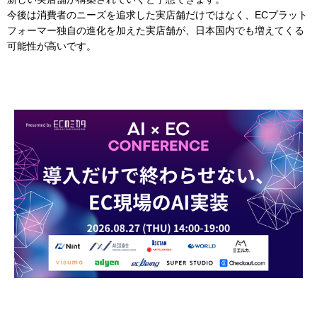
今後は消費者のニーズを追求した実店舗だけではなく、ECプラット
フォーマー独自の進化を加えた実店舗が、日本国内でも増えてくる
可能性が高いです。