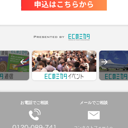
お電話でご相談
メールでご相談
コンタクトフォームへ