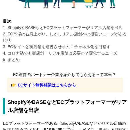
目次
1. ShopifyやBASEなどECプラットフォーマーがリアル店舗を出店
2. EC市場は右肩上がり、しかしリアル店舗への根強いニーズがある
現状
3. ECサイトと実店舗を連携させオムニチャネル化を目指す
4. コロナ禍でも実店舗・リアル店舗は必要か？変化するニーズ
5. まとめ
EC運営のパートナー企業を紹介してもらえるって本当？
ECサイト無料相談はこちらから
ShopifyやBASEなどECプラットフォーマーがリア
ル店舗を出店
ECプラットフォーマーである、ShopifyやBASEなどがリアル店舗の
出店を進めています。BASEに関しては、「ベイス ラボ」と呼ばれ