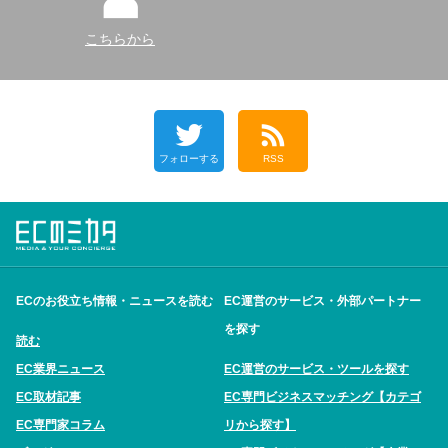
こちらから
フォローする
RSS
ECのお役立ち情報・ニュースを読む
EC運営のサービス・外部パートナー
を探す
読む
EC業界ニュース
EC運営のサービス・ツールを探す
EC取材記事
EC専門ビジネスマッチング【カテゴ
EC専門家コラム
リから探す】