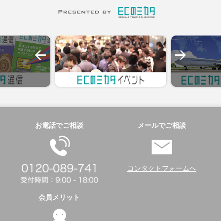
お電話でご相談
メールでご相談
コンタクトフォームへ
会員メリット