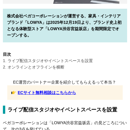
株式会社ベガコーポレーションが運営する、家具・インテリア
ブランド「LOWYA」は2025年12月19日より、ブランド史上初
となる体験型ストア「LOWYA渋谷宮益坂店」を期間限定でオ
ープンする。
目次
1. ライブ配信スタジオやイベントスペースを設置
2. オンラインとオフラインを横断
EC運営のパートナー企業を紹介してもらえるって本当？
ECサイト無料相談はこちらから
ライブ配信スタジオやイベントスペースを設置
ベガコーポレーションは「LOWYA渋谷宮益坂店」の見どころについ
て、次の3点を挙げている。