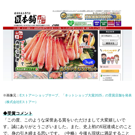
※画像元：
Eストアーショップサーブ、「ネットショップ大賞2025」の受賞店舗を発表
（株式会社Eストアー）
◆受賞コメント
「この度、このような栄誉ある賞をいただけまして大変嬉しいで
す。誠にありがとうございました。また、史上初の5冠達成とのこと
で、身の引き締まる思いです。（中略）今後も現状に満足すること