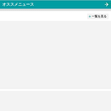
オススメニュース
一覧を見る