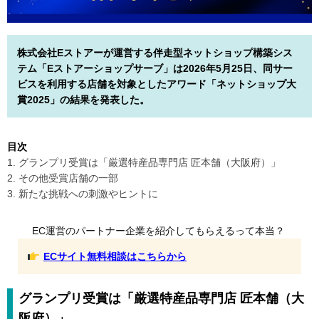
株式会社Eストアーが運営する伴走型ネットショップ構築シス
テム「Eストアーショップサーブ」は2026年5月25日、同サー
ビスを利用する店舗を対象としたアワード「ネットショップ大
賞2025」の結果を発表した。
目次
1. グランプリ受賞は「厳選特産品専門店 匠本舗（大阪府）」
2. その他受賞店舗の一部
3. 新たな挑戦への刺激やヒントに
EC運営のパートナー企業を紹介してもらえるって本当？
ECサイト無料相談はこちらから
グランプリ受賞は「厳選特産品専門店 匠本舗（大
阪府）」