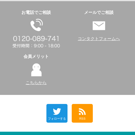
お電話でご相談
メールでご相談
コンタクトフォームへ
会員メリット
こちらから
フォローする
RSS