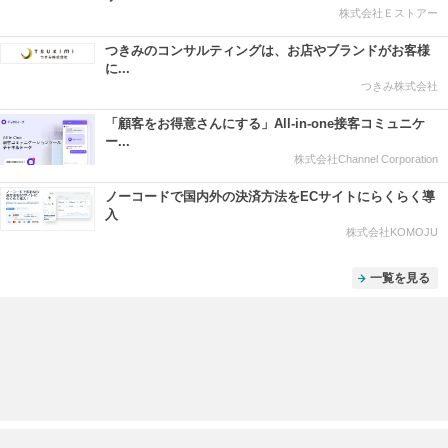
株式会社Ｅストアー
つきみのコンサルティングは、お店やブランドがお客様
に...
つきみ株式会社
「顧客をお得意さんにする」All-in-one接客コミュニケ
ー...
株式会社Channel Corporation
ノーコードで国内外の決済方法をECサイトにらくらく導
入
株式会社KOMOJU
一覧を見る