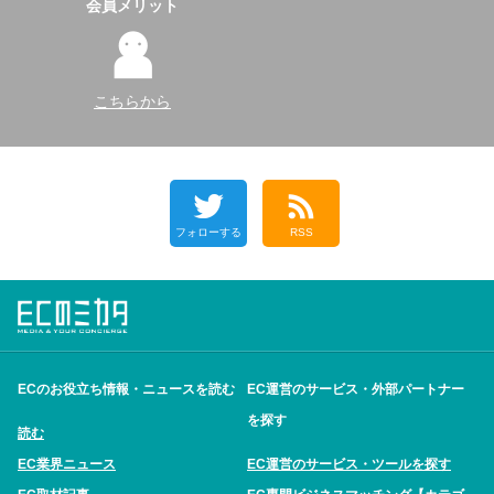
会員メリット
こちらから
フォローする
RSS
ECのお役立ち情報・ニュースを読む
EC運営のサービス・外部パートナー
を探す
読む
EC業界ニュース
EC運営のサービス・ツールを探す