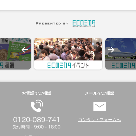
お電話でご相談
メールでご相談
コンタクトフォームへ