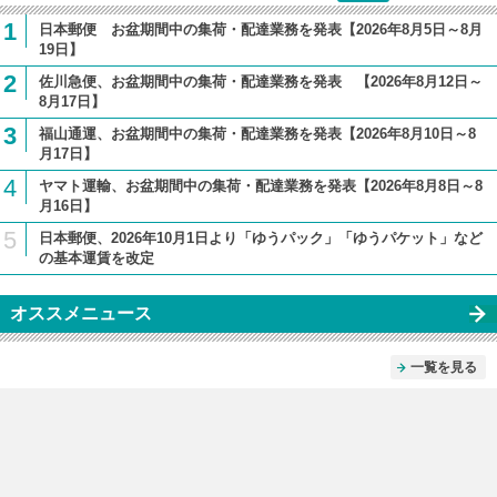
1
日本郵便 お盆期間中の集荷・配達業務を発表【2026年8月5日～8月
19日】
2
佐川急便、お盆期間中の集荷・配達業務を発表 【2026年8月12日～
8月17日】
3
福山通運、お盆期間中の集荷・配達業務を発表【2026年8月10日～8
月17日】
4
ヤマト運輸、お盆期間中の集荷・配達業務を発表【2026年8月8日～8
月16日】
5
日本郵便、2026年10月1日より「ゆうパック」「ゆうパケット」など
の基本運賃を改定
オススメニュース
一覧を見る