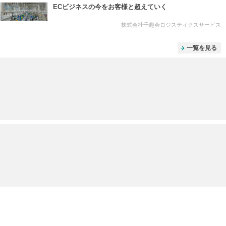
ECビジネスの今をお客様と超えていく
株式会社千趣会ロジスティクスサービス
一覧を見る