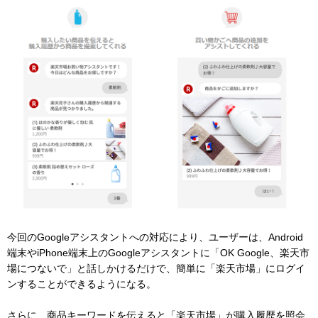
今回のGoogleアシスタントへの対応により、ユーザーは、Android
端末やiPhone端末上のGoogleアシスタントに「OK Google、楽天市
場につないで」と話しかけるだけで、簡単に「楽天市場」にログイ
ンすることができるようになる。
さらに、商品キーワードを伝えると「楽天市場」が購入履歴を照会