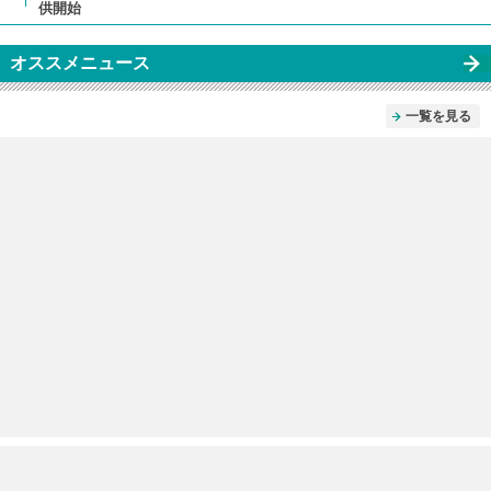
供開始
オススメニュース
一覧を見る