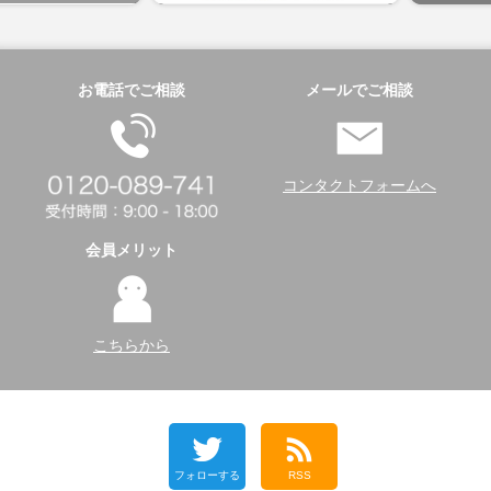
お電話でご相談
メールでご相談
コンタクトフォームへ
会員メリット
こちらから
フォローする
RSS