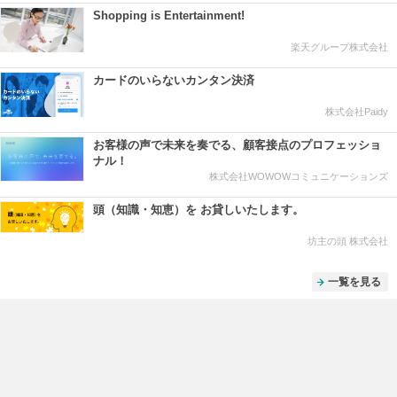
Shopping is Entertainment!
楽天グループ株式会社
カードのいらないカンタン決済
株式会社Paidy
お客様の声で未来を奏でる、顧客接点のプロフェッショ
ナル！
株式会社WOWOWコミュニケーションズ
頭（知識・知恵）を お貸しいたします。
坊主の頭 株式会社
一覧を見る