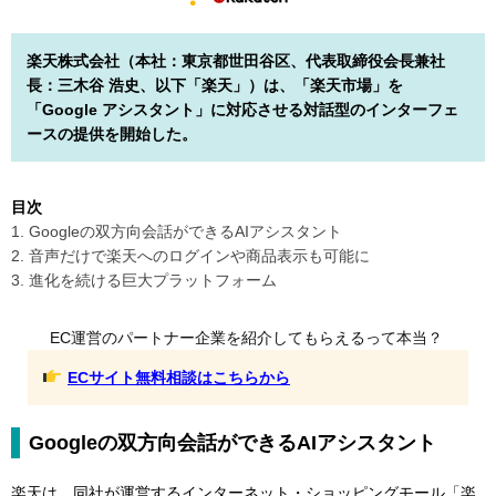
楽天株式会社（本社：東京都世田谷区、代表取締役会長兼社
長：三木谷 浩史、以下「楽天」）は、「楽天市場」を
「Google アシスタント」に対応させる対話型のインターフェ
ースの提供を開始した。
目次
1. Googleの双方向会話ができるAIアシスタント
2. 音声だけで楽天へのログインや商品表示も可能に
3. 進化を続ける巨大プラットフォーム
EC運営のパートナー企業を紹介してもらえるって本当？
ECサイト無料相談はこちらから
Googleの双方向会話ができるAIアシスタント
楽天は、同社が運営するインターネット・ショッピングモール「楽