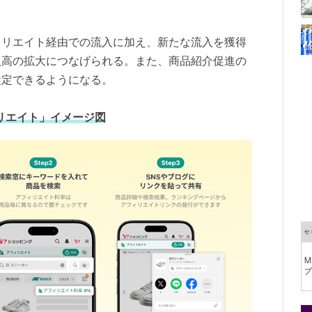
ィリエイト経由での流入に加え、新たな流入を獲得
扱高の拡大につなげられる。また、商品紹介促進の
設定できるようになる。
ィリエイト」イメージ図