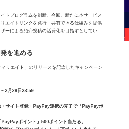
エイトプログラムを刷新。今回、新たに本サービス
ィリエイトリンクを発行・共有できる仕組みを提供
ーザーによる紹介投稿の活発化を目指すとしてい
開発を進める
アフィリエイト」のリリースを記念したキャンペーン
～2月28日23:59
サイト登録・PayPay連携の完了で「PayPayポ
PayPayポイント」500ポイント当たる。