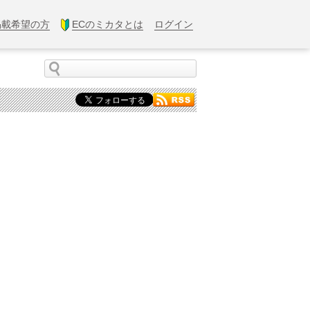
掲載希望の方
ECのミカタとは
ログイン