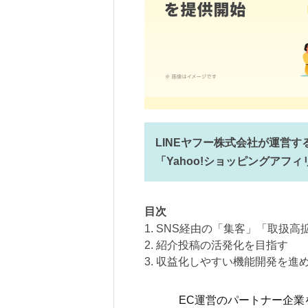
LINEヤフー株式会社が運営する
「Yahoo!ショッピングアフ
目次
1. SNS経由の「集客」「取扱
2. 紹介投稿の活発化を目指す
3. 収益化しやすい機能開発を進
EC運営のパートナー企業