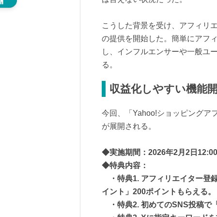
こうした背景を受け、アフィリ
の提供を開始した。簡単にアフ
し、インフルエンサーや一般ユ
る。
収益化しやすい機能
今回、「Yahoo!ショッピング
が展開される。
◆実施期間：2026年2月2日12:00
◆特典内容：
・特典1. アフィリエイター登録・
イント」200ポイントもらえる。
・特典2. 初めてのSNS投稿で「