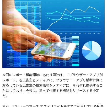
今回のレポート機能開始にあたり同社は、「ブラウザー・アプリ別
レポート」を広告主とメディアに、ブラウザー・アプリ横断計測に
対応している広告主の検索機能をメディアに、それぞれ提供するこ
とにしており、今後は、追って付随する機能をリリースする予定
だ。
また、バリューコマース アフィリエイトをすでに利用している広告