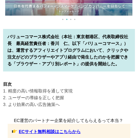
バリューコマース株式会社（本社：東京都港区、代表取締役社
長 最高経営責任者：香川 仁、以下「バリューコマース」）
は、運営するアフィリエイトプログラムにおいて、クリックや
注文がどのブラウザーやアプリ経由で発生したのかを把握でき
る「ブラウザー・アプリ別レポート」の提供を開始した。
目次
1. 精度の高い情報取得を通して実現
2. ユーザーの導線を正しく把握
3. より効果の高い広告施策へ
EC運営のパートナー企業を紹介してもらえるって本当？
ECサイト無料相談はこちらから