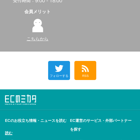
会員メリット
こちらから
フォローする
RSS
ECのお役立ち情報・ニュースを読む
EC運営のサービス・外部パートナー
を探す
読む