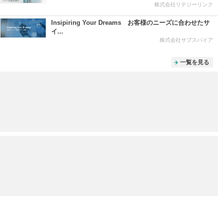
株式会社リテジーリンク
Insipiring Your Dreams お客様のニーズに合わせたサ
イ...
株式会社サブスパイア
一覧を見る