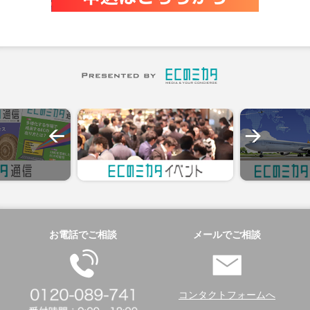
お電話でご相談
メールでご相談
コンタクトフォームへ