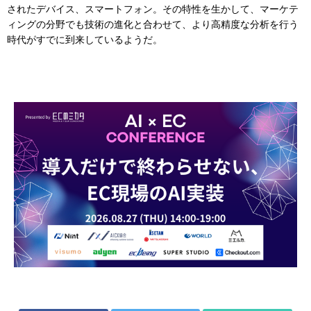
されたデバイス、スマートフォン。その特性を生かして、マーケテ
ィングの分野でも技術の進化と合わせて、より高精度な分析を行う
時代がすでに到来しているようだ。