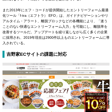
また2013年にエフ・コードが提供開始したエントリーフォーム最適
化ツール「f-tra（エフトラ） EFO」は、ガイドナビゲーションやリ
アルタイム・アラート、離脱ブロックなどの各機能により、「迷う
ことのない快適なエントリーフォーム入力」を可能にし、離脱率を
改善するツールだ。アップデートを繰り返しながら広く多くの企業
に採用され、2019年現在は2900件以上ものエントリーフォームに導
入されている。
吉野家ECサイトの課題に対応