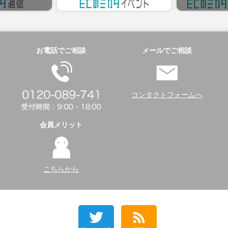
お電話でご相談
メールでご相談
コンタクトフォームへ
会員メリット
こちらから