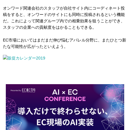
オンワード関連会社のスタッフが自社サイト内にコーディネート投
稿をすると、オンワードのサイトにも同時に投稿されるという機能
だ。これによって関連グループ内での相乗効果を狙うことができ、
スタッフの企業への貢献度をはかることもできる。
EC市場においてはまだまだ伸び悩むアパレル分野に、またひとつ新
たな可能性が広がったといえよう。