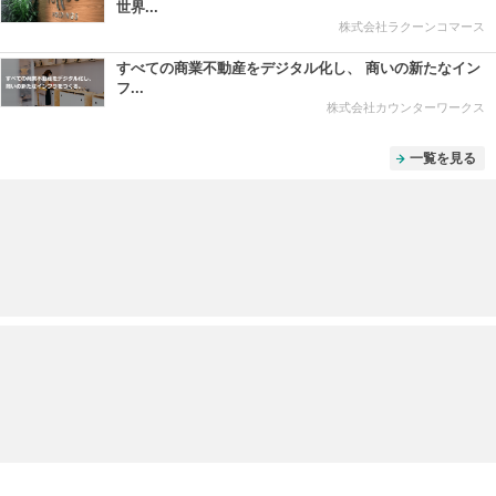
世界...
株式会社ラクーンコマース
すべての商業不動産をデジタル化し、 商いの新たなイン
フ...
株式会社カウンターワークス
一覧を見る