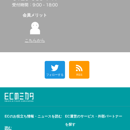
会員メリット
こちらから
フォローする
RSS
ECのお役立ち情報・ニュースを読む
EC運営のサービス・外部パートナー
を探す
読む