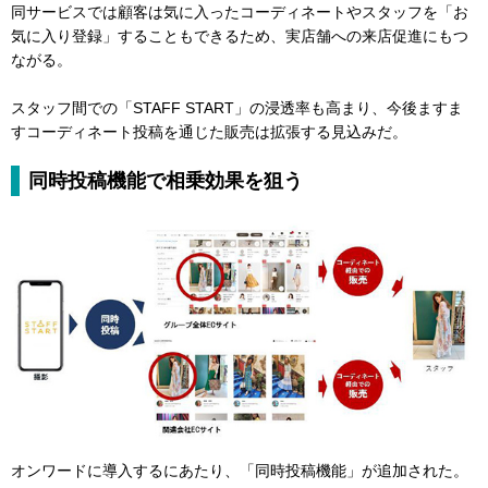
同サービスでは顧客は気に入ったコーディネートやスタッフを「お
気に入り登録」することもできるため、実店舗への来店促進にもつ
ながる。
スタッフ間での「STAFF START」の浸透率も高まり、今後ますま
すコーディネート投稿を通じた販売は拡張する見込みだ。
同時投稿機能で相乗効果を狙う
オンワードに導入するにあたり、「同時投稿機能」が追加された。