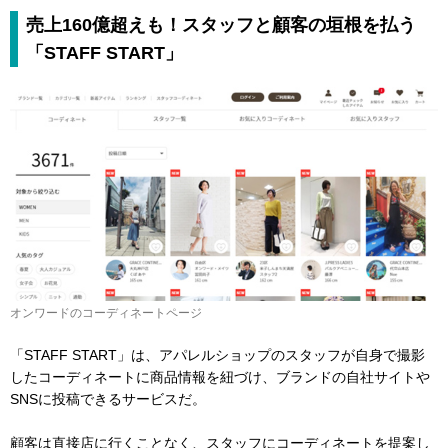
売上160億超えも！スタッフと顧客の垣根を払う
「STAFF START」
オンワードのコーディネートページ
「STAFF START」は、アパレルショップのスタッフが自身で撮影
したコーディネートに商品情報を紐づけ、ブランドの自社サイトや
SNSに投稿できるサービスだ。
顧客は直接店に行くことなく、スタッフにコーディネートを提案し