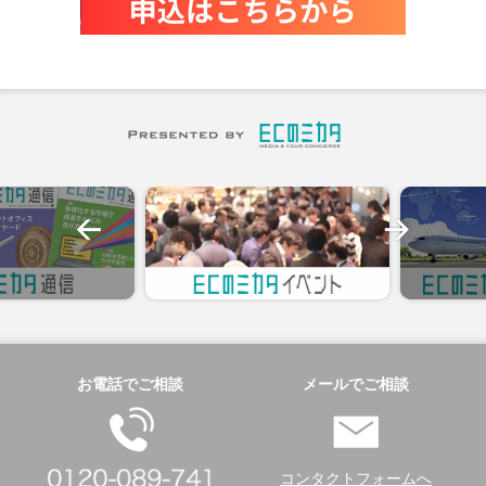
お電話でご相談
メールでご相談
コンタクトフォームへ