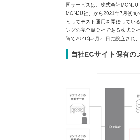
同サービスは、株式会社MONJ
MONJU社）から2021年7月
としてテスト運用を開始している
ングの完全親会社である株式会社ペ
資で2021年3月31日に設立され
自社ECサイト保有の