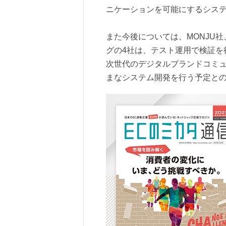
ニケーションを可能にするシステ
また今後については、MONJU社
グの4社は、テスト運用で検証を
次世代のデジタルブランドコミ
まなシステム開発を行う予定と