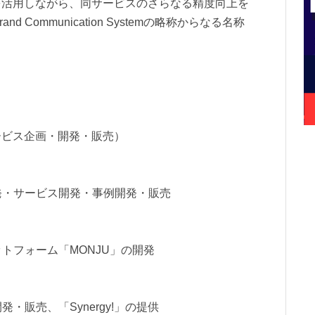
を活用しながら、同サービスのさらなる精度向上を
 Communication Systemの略称からなる名称
ービス企画・開発・販売）
ト開発・サービス開発・事例開発・販売
ラットフォーム「MONJU」の開発
開発・販売、「Synergy!」の提供