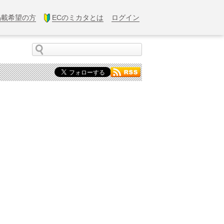
掲載希望の方
ECのミカタとは
ログイン