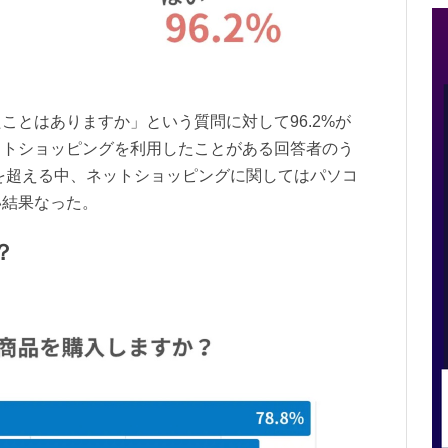
ことはありますか」という質問に対して96.2%が
ットショッピングを利用したことがある回答者のう
％を超える中、ネットショッピングに関してはパソコ
い結果なった。
？