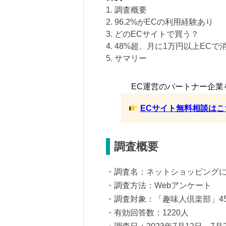
1. 調査概要
2. 96.2%がECの利用経験あり
3. どのECサイトで買う？
4. 48%超、月に1万円以上ECで
5. サマリー
EC運営のパートナー企業
ECサイト無料相談はこ
調査概要
・調査名：ネットショッピング
・調査方法：Webアンケート
・調査対象：「趣味人倶楽部」4
・有効回答数：1220人