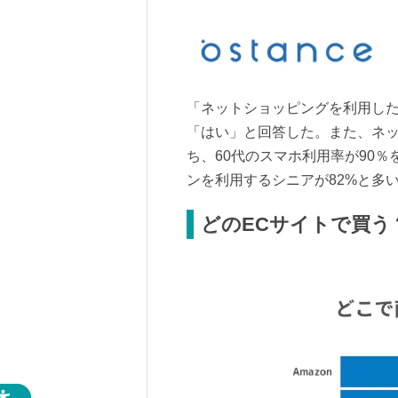
「ネットショッピングを利用した
「はい」と回答した。また、ネ
ち、60代のスマホ利用率が90
ンを利用するシニアが82%と多
どのECサイトで買う