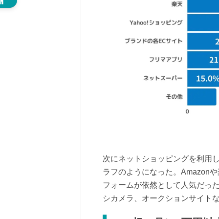
次にネットショッピングを利用
ラフのようになった。Amazonや
フォームが依然として人気だっ
シカメラ、オークションサイト