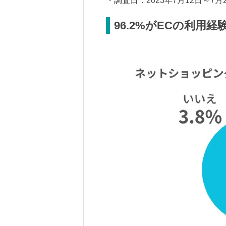
・調査日：2023年7月12日～7月
96.2%がECの利用経