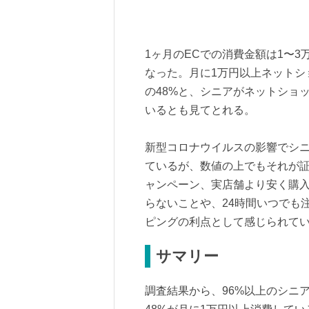
1ヶ月のECでの消費金額は1〜3
なった。月に1万円以上ネットシ
の48%と、シニアがネットショ
いるとも見てとれる。
新型コロナウイルスの影響でシ
ているが、数値の上でもそれが
ャンペーン、実店舗より安く購
らないことや、24時間いつでも
ピングの利点として感じられて
サマリー
調査結果から、96%以上のシニ