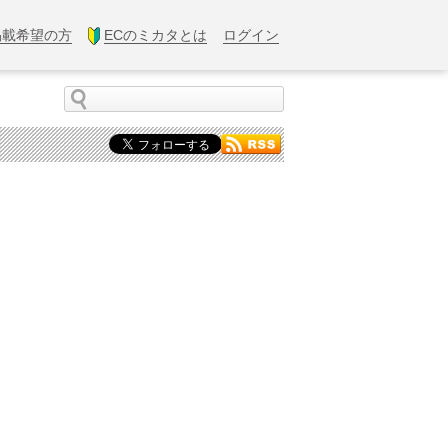
掲載希望の方
ECのミカタとは
ログイン