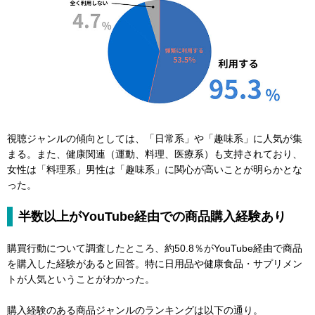
視聴ジャンルの傾向としては、「日常系」や「趣味系」に人気が集
まる。また、健康関連（運動、料理、医療系）も支持されており、
女性は「料理系」男性は「趣味系」に関心が高いことが明らかとな
った。
半数以上がYouTube経由での商品購入経験あり
購買行動について調査したところ、約50.8％がYouTube経由で商品
を購入した経験があると回答。特に日用品や健康食品・サプリメン
トが人気ということがわかった。
購入経験のある商品ジャンルのランキングは以下の通り。