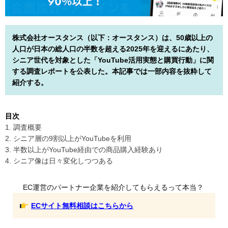
株式会社オースタンス（以下：オースタンス）は、50歳以上の
人口が日本の総人口の半数を超える2025年を迎えるにあたり、
シニア世代を対象とした「YouTube活用実態と購買行動」に関
する調査レポートを公表した。本記事では一部内容を抜粋して
紹介する。
目次
1. 調査概要
2. シニア層の9割以上がYouTubeを利用
3. 半数以上がYouTube経由での商品購入経験あり
4. シニア像は日々変化しつつある
EC運営のパートナー企業を紹介してもらえるって本当？
ECサイト無料相談はこちらから