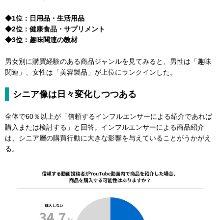
◆1位：日用品・生活用品
◆2位：健康食品・サプリメント
◆3位：趣味関連の教材
男女別に購買経験のある商品ジャンルを見てみると、男性は「趣味
関連」、女性は「美容製品」が上位にランクインした。
シニア像は日々変化しつつある
全体で60％以上が「信頼するインフルエンサーによる紹介であれば
購入または検討する」と回答。インフルエンサーによる商品紹介
は、シニア層の購買行動に大きな影響を与えていることがうかがえ
る。