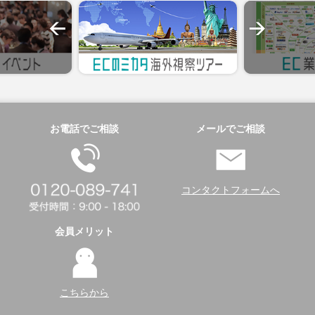
お電話でご相談
メールでご相談
コンタクトフォームへ
会員メリット
こちらから