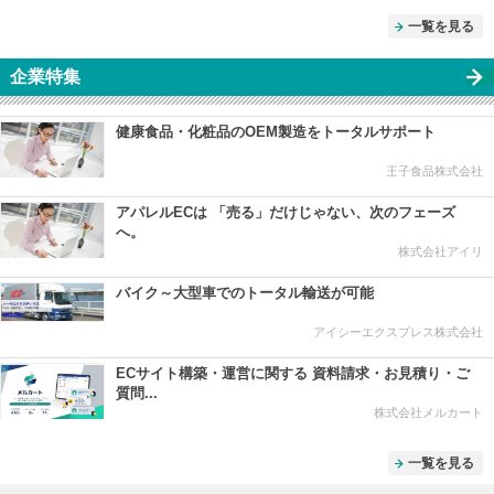
一覧を見る
企業特集
健康食品・化粧品のOEM製造をトータルサポート
王子食品株式会社
アパレルECは 「売る」だけじゃない、次のフェーズ
へ。
株式会社アイリ
バイク～大型車でのトータル輸送が可能
アイシーエクスプレス株式会社
ECサイト構築・運営に関する 資料請求・お見積り・ご
質問...
株式会社メルカート
一覧を見る